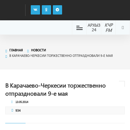
КЧР
АРХЫЗ
24
FM
ГЛАВНАЯ
НОВОСТИ
В КАРАЧАЕВО-ЧЕРКЕСИИ ТОРЖЕСТВЕННО ОТПРАЗДНОВАЛИ 9-Е МАЯ
В Карачаево-Черкесии торжественно
отпраздновали 9-е мая
13.05.2014
934