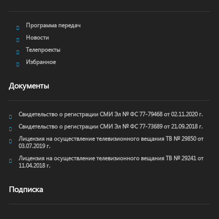
Программа передач
Новости
Телепроекты
Избранное
Документы
Свидетельство о регистрации СМИ Эл № ФС 77-79468 от 02.11.2020 г.
Свидетельство о регистрации СМИ Эл № ФС 77-73689 от 21.09.2018 г.
Лицензия на осуществление телевизионного вещания ТВ № 29850 от
03.07.2019 г.
Лицензия на осуществление телевизионного вещания ТВ № 29241 от
11.04.2018 г.
Подписка