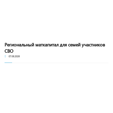
Региональный маткапитал для семей участников
СВО
07.08.2026