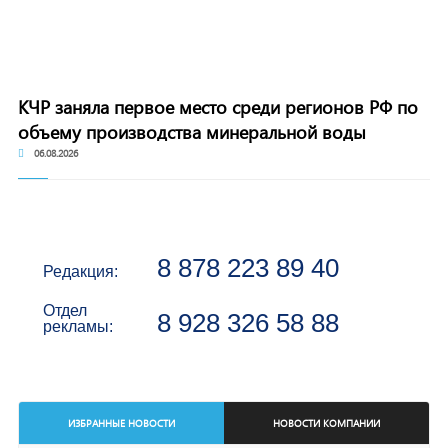
КЧР заняла первое место среди регионов РФ по
объему производства минеральной воды
06.08.2026
8 878 223 89 40
Редакция:
Отдел
8 928 326 58 88
рекламы:
ИЗБРАННЫЕ НОВОСТИ
НОВОСТИ КОМПАНИИ