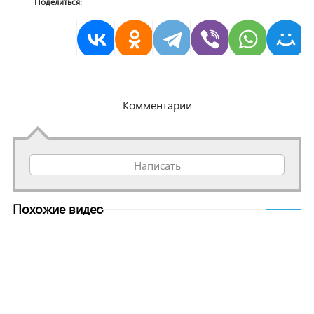
Поделиться:
Комментарии
Написать
Похожие видео