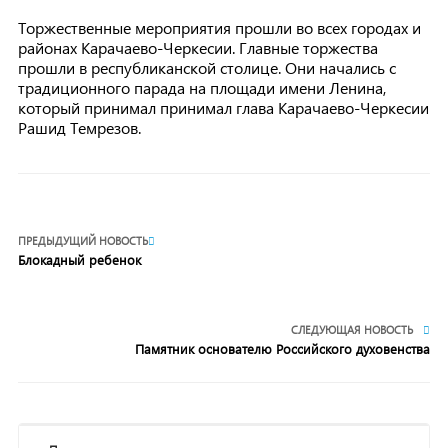
Торжественные мероприятия прошли во всех городах и
районах Карачаево-Черкесии. Главные торжества
прошли в республиканской столице. Они начались с
традиционного парада на площади имени Ленина,
который принимал принимал глава Карачаево-Черкесии
Рашид Темрезов.
ПРЕДЫДУЩИЙ НОВОСТЬ
Блокадный ребенок
СЛЕДУЮЩАЯ НОВОСТЬ
Памятник основателю Российского духовенства