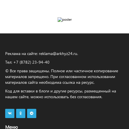
Реклама на сайте:
reklama@arkhyz24.ru
.
Тел: +7 (8782) 23‑94‑40
© Все права защищены. Полное или частичное копирование
материалов запрещено. При согласованном использовании
материалов сайта необходима ссылка на ресурс.
Код для вставки в блоги и другие ресурсы, размещенный на
нашем сайте, можно использовать без согласования.
Меню