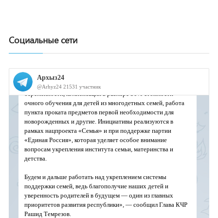
Социальные сети