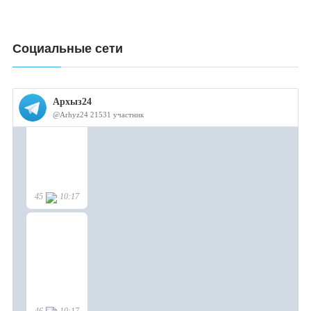
Социальные сети