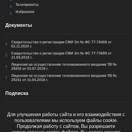
Телепроекты
Избранное
Документы
Свидетельство о регистрации СМИ Эл № ФС 77-79468 от
02.11.2020 г.
Свидетельство о регистрации СМИ Эл № ФС 77-73689 от
21.09.2018 г.
Лицензия на осуществление телевизионного вещания ТВ №
29850 от 03.07.2019 г.
Лицензия на осуществление телевизионного вещания ТВ №
29241 от 11.04.2018 г.
Подписка
Для улучшения работы сайта и его взаимодействия с
пользователями мы используем файлы cookie.
ОТПРАВИТЬ
Продолжая работу с сайтом, Вы разрешаете