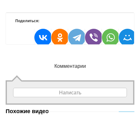
Поделиться:
Комментарии
Написать
Похожие видео