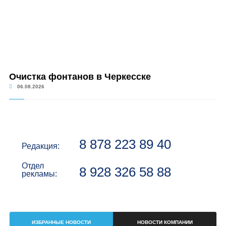
Очистка фонтанов в Черкесске
06.08.2026
8 878 223 89 40
Редакция:
Отдел
8 928 326 58 88
рекламы:
ИЗБРАННЫЕ НОВОСТИ
НОВОСТИ КОМПАНИИ