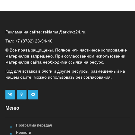
Реклама на сайте:
reklama@arkhyz24.ru
.
Тел: +7 (8782) 23‑94‑40
© Все права защищены. Полное или частичное копирование
материалов запрещено. При согласованном использовании
материалов сайта необходима ссылка на ресурс.
Код для вставки в блоги и другие ресурсы, размещенный на
нашем сайте, можно использовать без согласования.
Меню
Программа передач
Новости