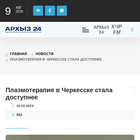
9
АВГ
2026
КЧР
АРХЫЗ
24
FM
ГЛАВНАЯ
НОВОСТИ
ПЛАЗМОТЕРАПИЯ В ЧЕРКЕССКЕ СТАЛА ДОСТУПНЕЕ
Плазмотерапия в Черкесске стала
доступнее
20.02.2023
652