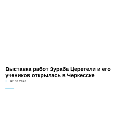
Выставка работ Зураба Церетели и его
учеников открылась в Черкесске
07.08.2026