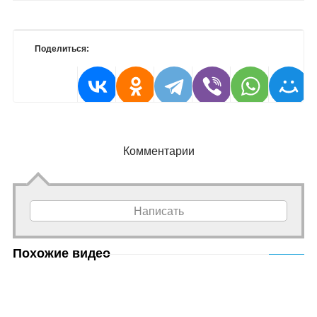
Поделиться:
Комментарии
Написать
Похожие видео