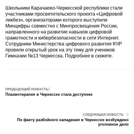
Школьники Карачаево-Черкесской республики стали
участниками просветительского проекта «Цифровой
ликбез», организаторами которого выступили
Минцифры совместно с Минпросвещения России,
направленного на развитие навыков цифровой
грамотности и кибербезопасности в сети Интернет.
Сотрудники Министерства цифрового развития КЧР
провели открытый урок на эту тему для учеников
Гимназии №13 Черкесска. Подробнее в сюжете.
ПРЕДЫДУЩИЙ НОВОСТЬ
Плазмотерапия в Черкесске стала доступнее
СЛЕДУЮЩАЯ НОВОСТЬ
По факту разбойного нападения в Черкесске возбуждено
уголовное дело