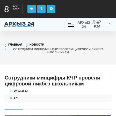
8
АВГ
2026
КЧР
АРХЫЗ
24
FM
ГЛАВНАЯ
НОВОСТИ
СОТРУДНИКИ МИНЦИФРЫ КЧР ПРОВЕЛИ ЦИФРОВОЙ ЛИКБЕЗ
ШКОЛЬНИКАМ
Сотрудники минцифры КЧР провели
цифровой ликбез школьникам
20.02.2023
475