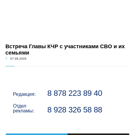
Встреча Главы КЧР с участниками СВО и их
семьями
07.08.2026
8 878 223 89 40
Редакция:
Отдел
8 928 326 58 88
рекламы: