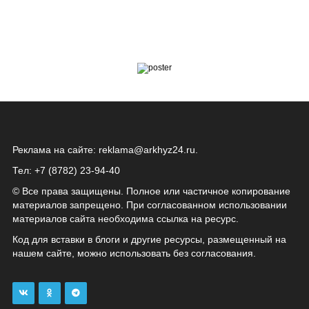
Реклама на сайте:
reklama@arkhyz24.ru
.
Тел: +7 (8782) 23‑94‑40
© Все права защищены. Полное или частичное копирование
материалов запрещено. При согласованном использовании
материалов сайта необходима ссылка на ресурс.
Код для вставки в блоги и другие ресурсы, размещенный на
нашем сайте, можно использовать без согласования.