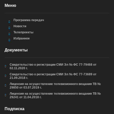
Меню
Программа передач
Новости
Телепроекты
Избранное
Документы
Свидетельство о регистрации СМИ Эл № ФС 77-79468 от
02.11.2020 г.
Свидетельство о регистрации СМИ Эл № ФС 77-73689 от
21.09.2018 г.
Лицензия на осуществление телевизионного вещания ТВ №
29850 от 03.07.2019 г.
Лицензия на осуществление телевизионного вещания ТВ №
29241 от 11.04.2018 г.
Подписка