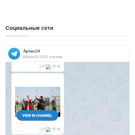
Социальные сети