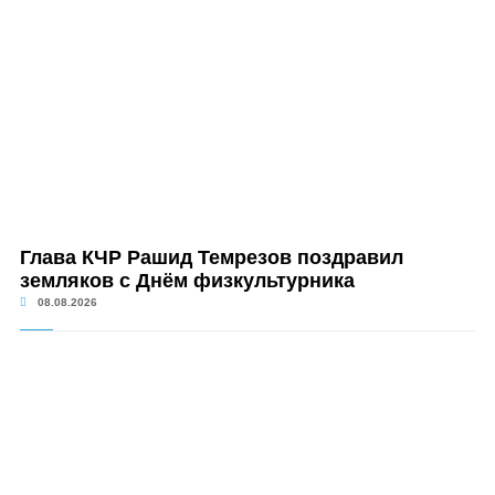
Глава КЧР Рашид Темрезов поздравил
земляков с Днём физкультурника
08.08.2026