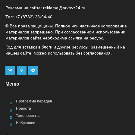
Реклама на сайте:
reklama@arkhyz24.ru
.
Тел: +7 (8782) 23‑94‑40
© Все права защищены. Полное или частичное копирование
материалов запрещено. При согласованном использовании
материалов сайта необходима ссылка на ресурс.
Код для вставки в блоги и другие ресурсы, размещенный на
нашем сайте, можно использовать без согласования.
Меню
Программа передач
Новости
Телепроекты
Избранное