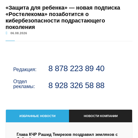
«Защита для ребенка» — новая подписка
«Ростелекома» позаботится о
кибербезопасности подрастающего
поколения
06.08.2026
8 878 223 89 40
Редакция:
Отдел
8 928 326 58 88
рекламы:
ИЗБРАННЫЕ НОВОСТИ
НОВОСТИ КОМПАНИИ
Глава КЧР Рашид Темрезов поздравил земляков с