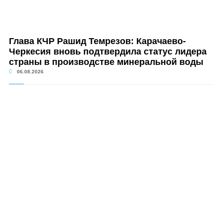
Глава КЧР Рашид Темрезов: Карачаево-
Черкесия вновь подтвердила статус лидера
страны в производстве минеральной воды
06.08.2026