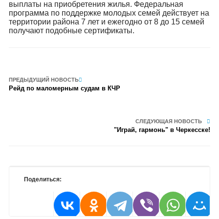
выплаты на приобретения жилья. Федеральная
программа по поддержке молодых семей действует на
территории района 7 лет и ежегодно от 8 до 15 семей
получают подобные сертификаты.
ПРЕДЫДУЩИЙ НОВОСТЬ
Рейд по маломерным судам в КЧР
СЛЕДУЮЩАЯ НОВОСТЬ
"Играй, гармонь" в Черкесске!
Поделиться: