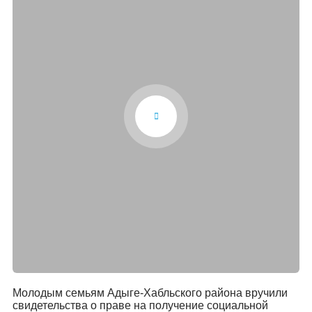
Молодым семьям Адыге-Хабльского района вручили
свидетельства о праве на получение социальной