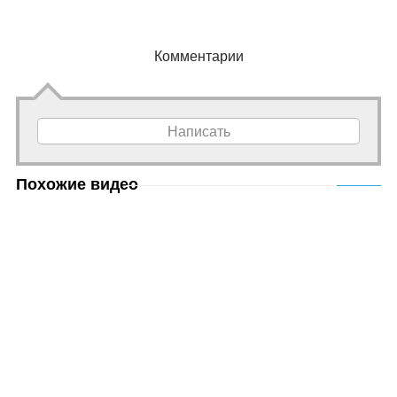
Комментарии
Написать
Похожие видео