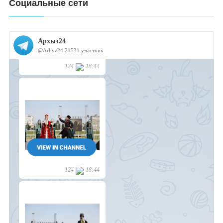
Социальные сети