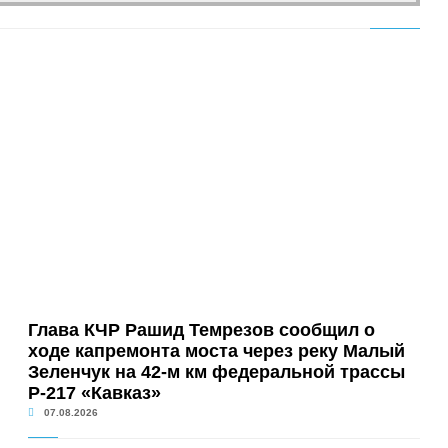
Глава КЧР Рашид Темрезов сообщил о
ходе капремонта моста через реку Малый
Зеленчук на 42-м км федеральной трассы
Р-217 «Кавказ»
07.08.2026