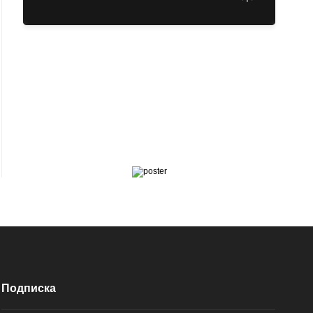
Подписка