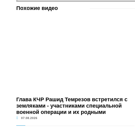
Похожие видео
Глава КЧР Рашид Темрезов встретился с
земляками - участниками специальной
военной операции и их родными
07.08.2026