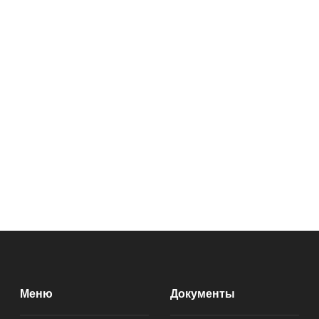
Меню
Документы