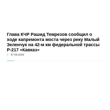
Глава КЧР Рашид Темрезов сообщил о
ходе капремонта моста через реку Малый
Зеленчук на 42-м км федеральной трассы
Р-217 «Кавказ»
07.08.2026