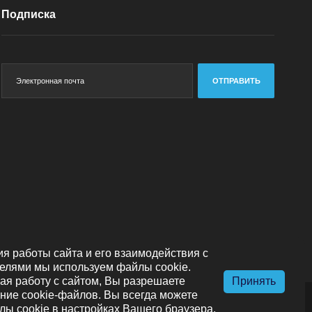
Подписка
ОТПРАВИТЬ
я работы сайта и его взаимодействия с
елями мы используем файлы cookie.
я работу с сайтом, Вы разрешаете
Принять
ние cookie-файлов. Вы всегда можете
лы cookie в настройках Вашего браузера.