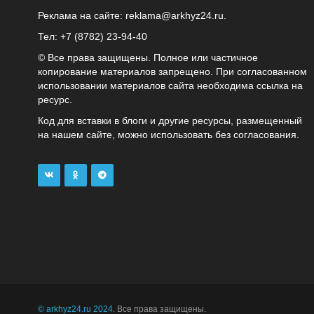
Реклама на сайте:
reklama@arkhyz24.ru
.
Тел: +7 (8782) 23‑94‑40
© Все права защищены. Полное или частичное
копирование материалов запрещено. При согласованном
использовании материалов сайта необходима ссылка на
ресурс.
Код для вставки в блоги и другие ресурсы, размещенный
на нашем сайте, можно использовать без согласования.
© arkhyz24.ru 2024
. Все права защищены.