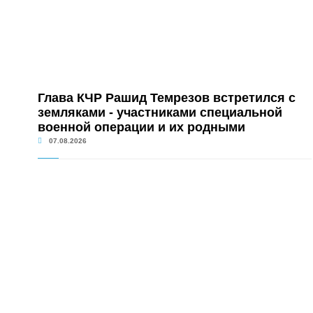
Глава КЧР Рашид Темрезов встретился с
земляками - участниками специальной
военной операции и их родными
07.08.2026