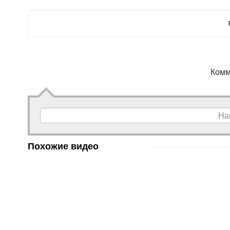
Комм
На
Похожие видео