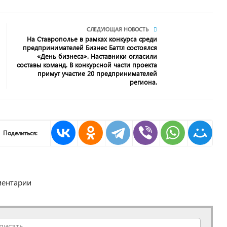
СЛЕДУЮЩАЯ НОВОСТЬ
На Ставрополье в рамках конкурса среди
предпринимателей Бизнес Баттл состоялся
«День бизнеса». Наставники огласили
составы команд. В конкурсной части проекта
примут участие 20 предпринимателей
региона.
Поделиться:
ентарии
писать