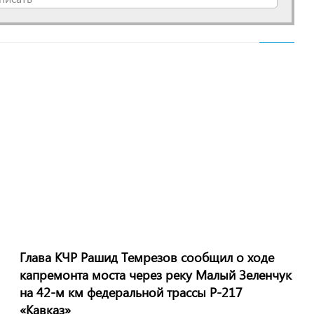
Глава КЧР Рашид Темрезов сообщил о ходе
капремонта моста через реку Малый Зеленчук
на 42-м км федеральной трассы Р-217
«Кавказ»