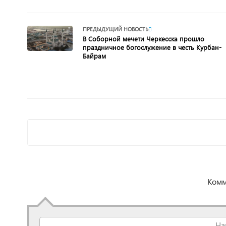
ПРЕДЫДУЩИЙ НОВОСТЬ
В Соборной мечети Черкесска прошло
праздничное богослужение в честь Курбан-
Байрам
Комм
На