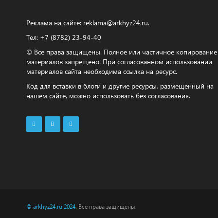
Реклама на сайте:
reklama@arkhyz24.ru
.
Тел: +7 (8782) 23‑94‑40
© Все права защищены. Полное или частичное копирование
материалов запрещено. При согласованном использовании
материалов сайта необходима ссылка на ресурс.
Код для вставки в блоги и другие ресурсы, размещенный на
нашем сайте, можно использовать без согласования.
© arkhyz24.ru 2024
. Все права защищены.