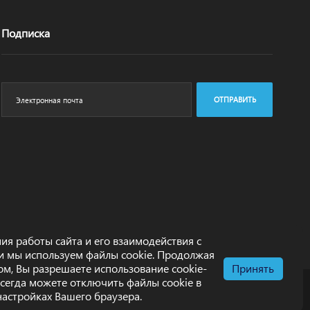
Подписка
ОТПРАВИТЬ
ия работы сайта и его взаимодействия с
и мы используем файлы cookie. Продолжая
том, Вы разрешаете использование cookie-
Принять
всегда можете отключить файлы cookie в
настройках Вашего браузера.