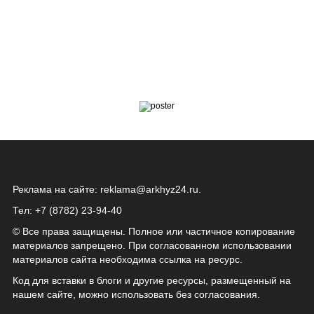
Реклама на сайте:
reklama@arkhyz24.ru
.
Тел: +7 (8782) 23‑94‑40
© Все права защищены. Полное или частичное копирование
материалов запрещено. При согласованном использовании
материалов сайта необходима ссылка на ресурс.
Код для вставки в блоги и другие ресурсы, размещенный на
нашем сайте, можно использовать без согласования.