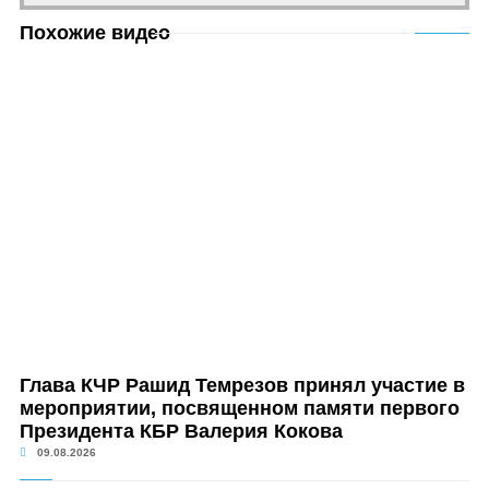
Похожие видео
Глава КЧР Рашид Темрезов принял участие в
мероприятии, посвященном памяти первого
Президента КБР Валерия Кокова
09.08.2026