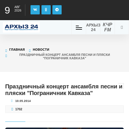
9
АВГ
2026
КЧР
АРХЫЗ
24
FM
ГЛАВНАЯ
НОВОСТИ
ПРАЗДНИЧНЫЙ КОНЦЕРТ АНСАМБЛЯ ПЕСНИ И ПЛЯСКИ
"ПОГРАНИЧНИК КАВКАЗА"
Праздничный концерт ансамбля песни и
пляски "Пограничник Кавказа"
10.05.2014
1702