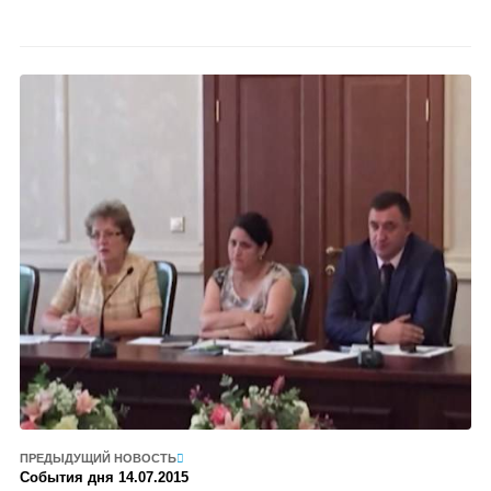
ПРЕДЫДУЩИЙ НОВОСТЬ
События дня 14.07.2015