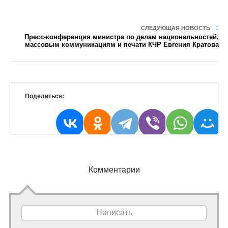
СЛЕДУЮЩАЯ НОВОСТЬ
Пресс-конференция министра по делам национальностей,
массовым коммуникациям и печати КЧР Евгения Кратова
Поделиться:
Комментарии
Написать