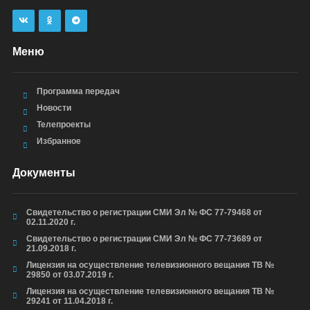
Меню
Программа передач
Новости
Телепроекты
Избранное
Документы
Свидетельство о регистрации СМИ Эл № ФС 77-79468 от
02.11.2020 г.
Свидетельство о регистрации СМИ Эл № ФС 77-73689 от
21.09.2018 г.
Лицензия на осуществление телевизионного вещания ТВ №
29850 от 03.07.2019 г.
Лицензия на осуществление телевизионного вещания ТВ №
29241 от 11.04.2018 г.