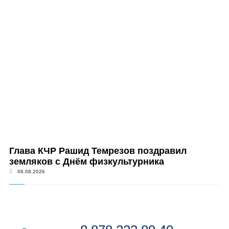
Глава КЧР Рашид Темрезов поздравил
земляков с Днём физкультурника
08.08.2026