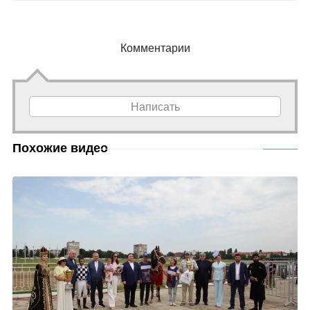
Комментарии
Написать
Похожие видео