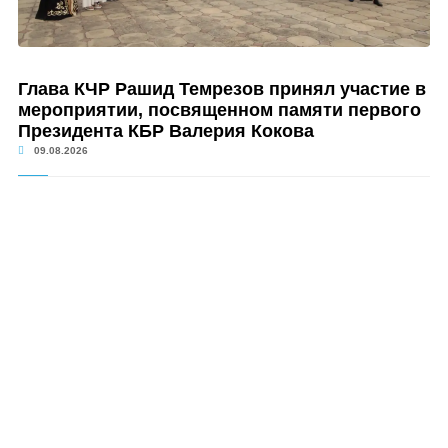
Глава КЧР Рашид Темрезов принял участие в
мероприятии, посвященном памяти первого
Президента КБР Валерия Кокова
09.08.2026