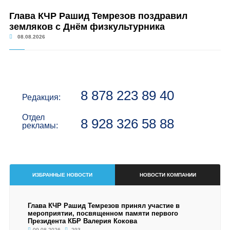
Глава КЧР Рашид Темрезов поздравил
земляков с Днём физкультурника
08.08.2026
8 878 223 89 40
Редакция:
Отдел
8 928 326 58 88
рекламы:
ИЗБРАННЫЕ НОВОСТИ
НОВОСТИ КОМПАНИИ
Глава КЧР Рашид Темрезов принял участие в
мероприятии, посвященном памяти первого
Президента КБР Валерия Кокова
09.08.2026
293