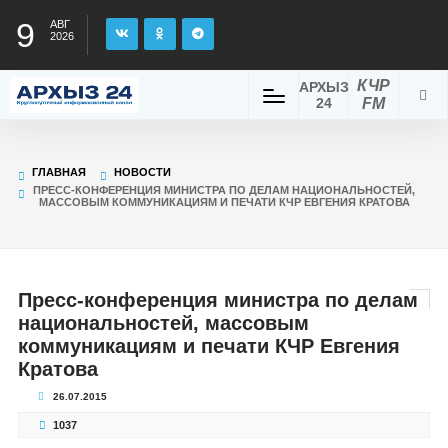
9
АВГ
2026
КЧР
АРХЫЗ
24
FM
ГЛАВНАЯ
НОВОСТИ
ПРЕСС-КОНФЕРЕНЦИЯ МИНИСТРА ПО ДЕЛАМ НАЦИОНАЛЬНОСТЕЙ,
МАССОВЫМ КОММУНИКАЦИЯМ И ПЕЧАТИ КЧР ЕВГЕНИЯ КРАТОВА
Пресс-конференция министра по делам
национальностей, массовым
коммуникациям и печати КЧР Евгения
Кратова
26.07.2015
1037