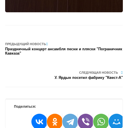
ПРЕДЫДУЩИЙ НОВОСТЬ
Праздничный концерт ансамбля песни и пляски "Пограничник
Кавказа"
СЛЕДУЮЩАЯ НОВОСТЬ
У. Ярдын посетил фабрику "Квест-А"
Поделиться: