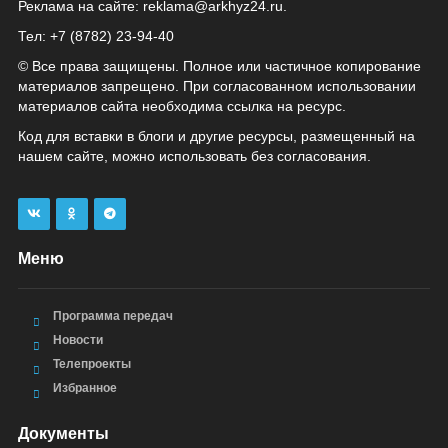
Реклама на сайте:
reklama@arkhyz24.ru
.
Тел: +7 (8782) 23‑94‑40
© Все права защищены. Полное или частичное копирование
материалов запрещено. При согласованном использовании
материалов сайта необходима ссылка на ресурс.
Код для вставки в блоги и другие ресурсы, размещенный на
нашем сайте, можно использовать без согласования.
Меню
Программа передач
Новости
Телепроекты
Избранное
Документы