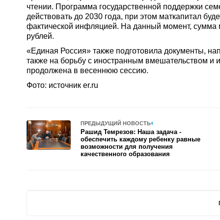
чтении. Программа государственной поддержки семе
действовать до 2030 года, при этом маткапитал буд
фактической инфляцией. На данный момент, сумма м
рублей.
«Единая Россия» также подготовила документы, нап
также на борьбу с иностранным вмешательством и и
продолжена в весеннюю сессию.
Фото: источник er.ru
ПРЕДЫДУЩИЙ НОВОСТЬ
Рашид Темрезов: Наша задача -
обеспечить каждому ребенку равные
возможности для получения
качественного образования