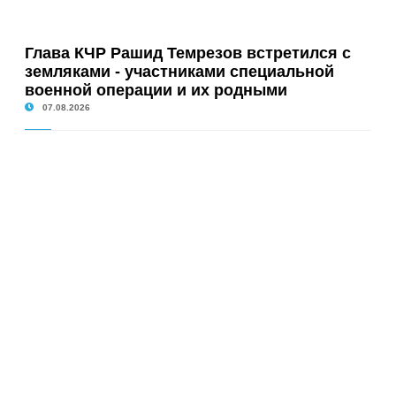
Глава КЧР Рашид Темрезов встретился с
земляками - участниками специальной
военной операции и их родными
07.08.2026