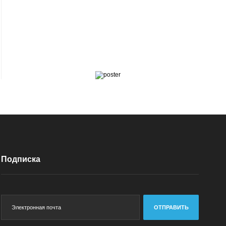
Подписка
ОТПРАВИТЬ