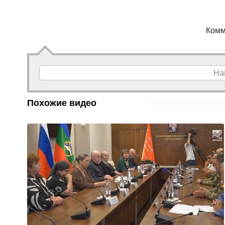
Комм
На
Похожие видео