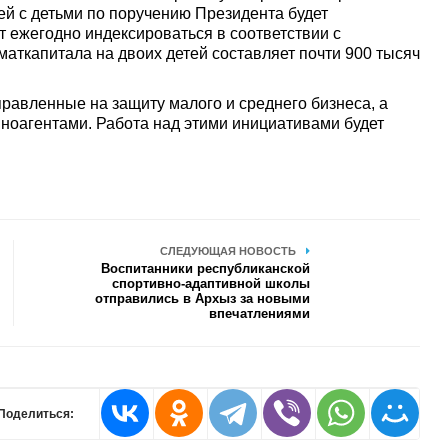
й с детьми по поручению Президента будет
ет ежегодно индексироваться в соответствии с
аткапитала на двоих детей составляет почти 900 тысяч
равленные на защиту малого и среднего бизнеса, а
ноагентами. Работа над этими инициативами будет
СЛЕДУЮЩАЯ НОВОСТЬ
Воспитанники республиканской
спортивно-адаптивной школы
отправились в Архыз за новыми
впечатлениями
Поделиться: