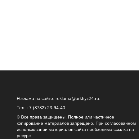
Реклама на сайте:
reklama@arkhyz24.ru
.
Тел: +7 (8782) 23‑94‑40
© Все права защищены. Полное или частичное
копирование материалов запрещено. При согласованном
использовании материалов сайта необходима ссылка на
ресурс.