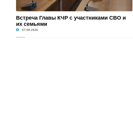
Встреча Главы КЧР с участниками СВО и
их семьями
07.08.2026