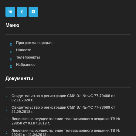
Меню
Программа передач
Новости
Телепроекты
Избранное
Документы
Свидетельство о регистрации СМИ Эл № ФС 77-79468 от
02.11.2020 г.
Свидетельство о регистрации СМИ Эл № ФС 77-73689 от
21.09.2018 г.
Лицензия на осуществление телевизионного вещания ТВ №
29850 от 03.07.2019 г.
Лицензия на осуществление телевизионного вещания ТВ №
29241 от 11.04.2018 г.