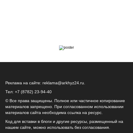
Реклама на сайте:
reklama@arkhyz24.ru
.
Тел: +7 (8782) 23‑94‑40
© Все права защищены. Полное или частичное копирование
материалов запрещено. При согласованном использовании
материалов сайта необходима ссылка на ресурс.
Код для вставки в блоги и другие ресурсы, размещенный на
нашем сайте, можно использовать без согласования.