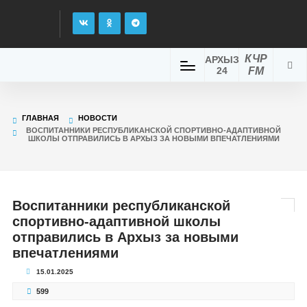
КЧР
АРХЫЗ
24
FM
ГЛАВНАЯ
НОВОСТИ
ВОСПИТАННИКИ РЕСПУБЛИКАНСКОЙ СПОРТИВНО-АДАПТИВНОЙ
ШКОЛЫ ОТПРАВИЛИСЬ В АРХЫЗ ЗА НОВЫМИ ВПЕЧАТЛЕНИЯМИ
Воспитанники республиканской
спортивно-адаптивной школы
отправились в Архыз за новыми
впечатлениями
15.01.2025
599