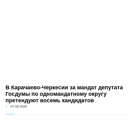
В Карачаево-Черкесии за мандат депутата
Госдумы по одномандатному округу
претендуют восемь кандидатов
07.08.2026