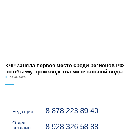
КЧР заняла первое место среди регионов РФ
по объему производства минеральной воды
06.08.2026
8 878 223 89 40
Редакция:
Отдел
8 928 326 58 88
рекламы: