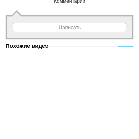
Комментарии
Написать
Похожие видео