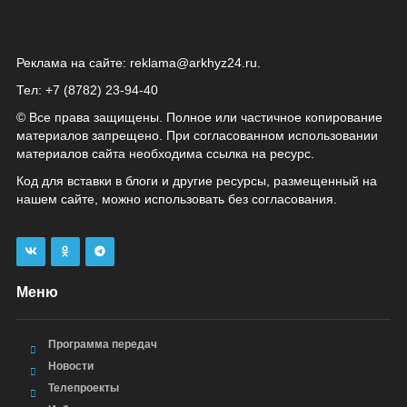
Реклама на сайте:
reklama@arkhyz24.ru
.
Тел: +7 (8782) 23‑94‑40
© Все права защищены. Полное или частичное копирование
материалов запрещено. При согласованном использовании
материалов сайта необходима ссылка на ресурс.
Код для вставки в блоги и другие ресурсы, размещенный на
нашем сайте, можно использовать без согласования.
Меню
Программа передач
Новости
Телепроекты