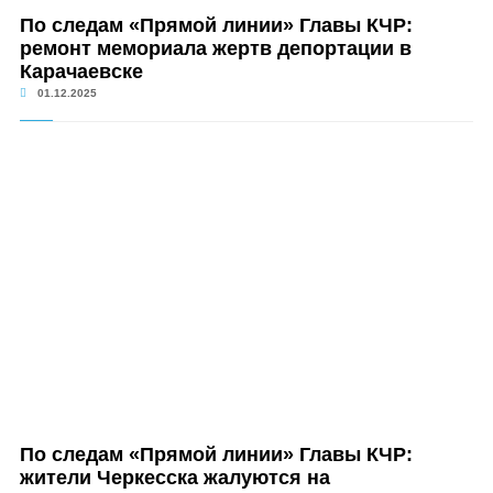
По следам «Прямой линии» Главы КЧР:
ремонт мемориала жертв депортации в
Карачаевске
01.12.2025
По следам «Прямой линии» Главы КЧР:
жители Черкесска жалуются на