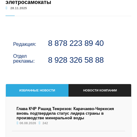
элетросамокаты
28.11.2025
8 878 223 89 40
Редакция:
Отдел
8 928 326 58 88
рекламы:
ИЗБРАННЫЕ НОВОСТИ
НОВОСТИ КОМПАНИИ
Глава КЧР Рашид Темрезов: Карачаево-Черкесия
вновь подтвердила статус лидера страны в
производстве минеральной воды
06.08.2026
242