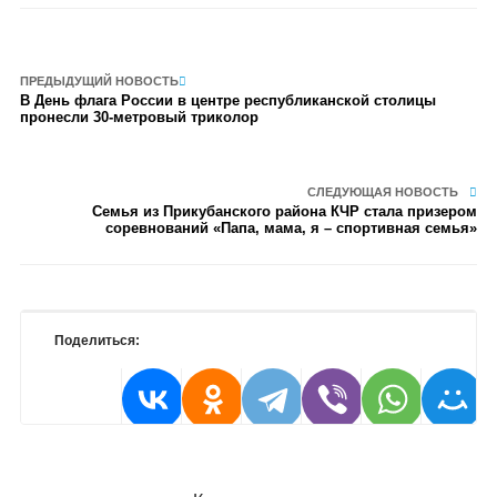
ПРЕДЫДУЩИЙ НОВОСТЬ
В День флага России в центре республиканской столицы
пронесли 30-метровый триколор
СЛЕДУЮЩАЯ НОВОСТЬ
Семья из Прикубанского района КЧР стала призером
соревнований «Папа, мама, я – спортивная семья»
Поделиться: