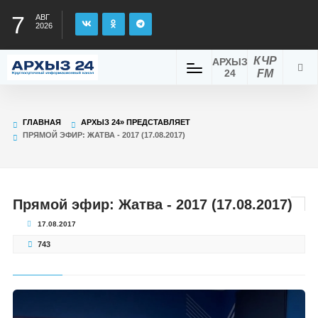
7
АВГ
2026
КЧР
АРХЫЗ
24
FM
ГЛАВНАЯ
АРХЫЗ 24» ПРЕДСТАВЛЯЕТ
ПРЯМОЙ ЭФИР: ЖАТВА - 2017 (17.08.2017)
Прямой эфир: Жатва - 2017 (17.08.2017)
17.08.2017
743