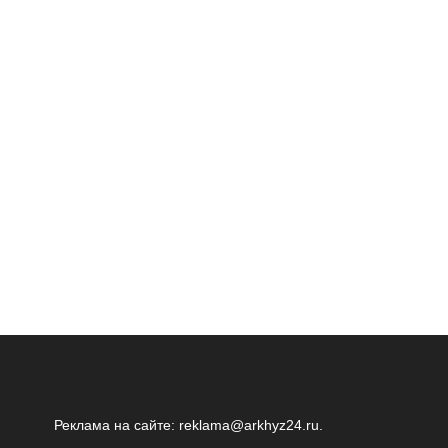
Реклама на сайте:
reklama@arkhyz24.ru
.