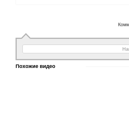
Комм
На
Похожие видео