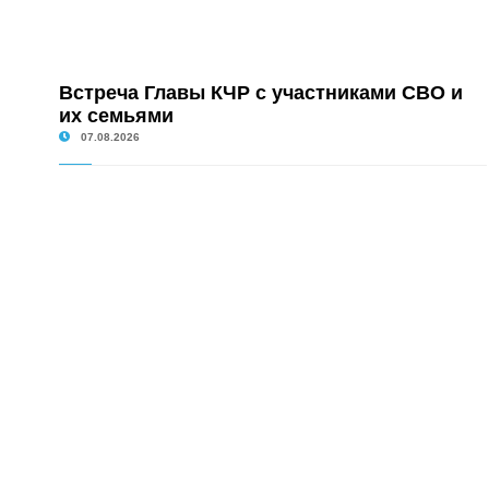
Встреча Главы КЧР с участниками СВО и
их семьями
07.08.2026