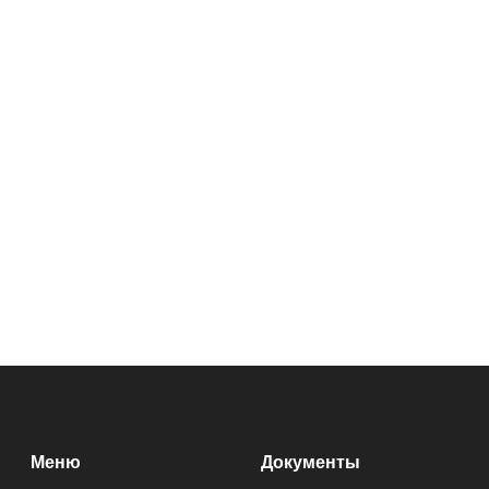
Меню
Документы