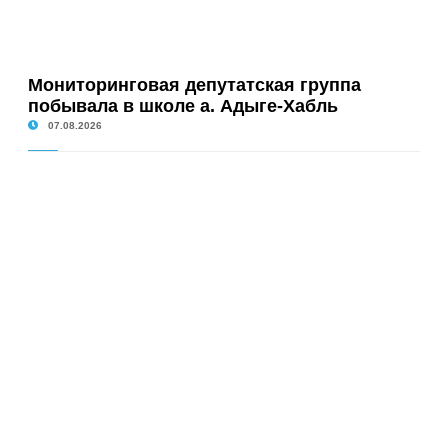
Мониторинговая депутатская группа
побывала в школе а. Адыге-Хабль
07.08.2026