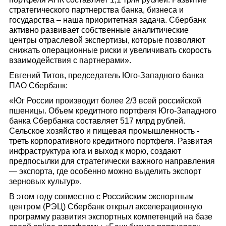
стратегического партнерства банка, бизнеса и
государства – наша приоритетная задача. Сбербанк
активно развивает собственные аналитические
центры отраслевой экспертизы, которые позволяют
снижать операционные риски и увеличивать скорость
взаимодействия с партнерами».
Евгений Титов, председатель Юго-Западного банка
ПАО Сбербанк:
«Юг России производит более 2/3 всей российской
пшеницы. Объем кредитного портфеля Юго-Западного
банка Сбербанка составляет 517 млрд рублей.
Сельское хозяйство и пищевая промышленность -
треть корпоративного кредитного портфеля. Развитая
инфраструктура юга и выход к морю, создают
предпосылки для стратегически важного направления
— экспорта, где особенно можно выделить экспорт
зерновых культур».
В этом году совместно с Российским экспортным
центром (РЭЦ) Сбербанк открыл акселерационную
программу развития экспортных компетенций на базе