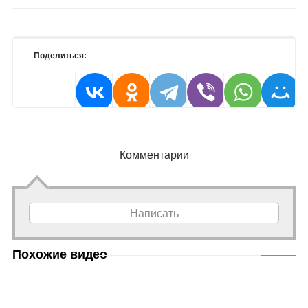
Поделиться:
Комментарии
Написать
Похожие видео