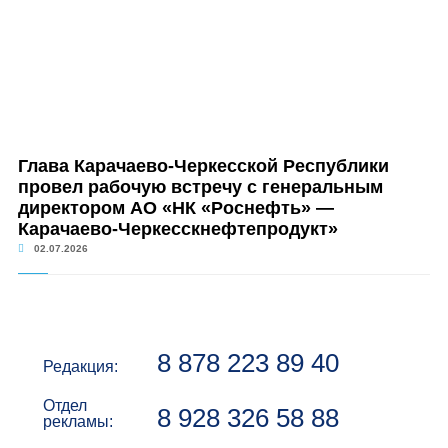
Глава Карачаево-Черкесской Республики
провел рабочую встречу с генеральным
директором АО «НК «Роснефть» —
Карачаево-Черкесскнефтепродукт»
02.07.2026
8 878 223 89 40
Редакция:
Отдел
8 928 326 58 88
рекламы: