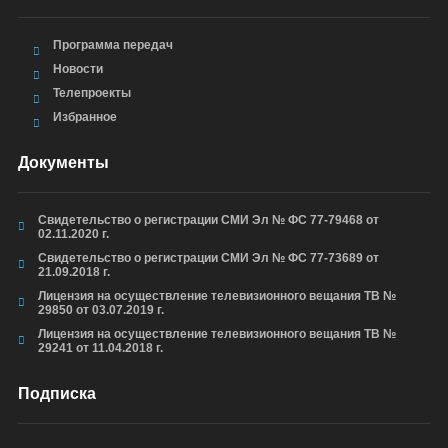
Программа передач
Новости
Телепроекты
Избранное
Документы
Свидетельство о регистрации СМИ Эл № ФС 77-79468 от
02.11.2020 г.
Свидетельство о регистрации СМИ Эл № ФС 77-73689 от
21.09.2018 г.
Лицензия на осуществление телевизионного вещания ТВ №
29850 от 03.07.2019 г.
Лицензия на осуществление телевизионного вещания ТВ №
29241 от 11.04.2018 г.
Подписка