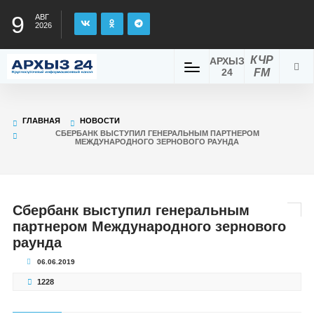
9
АВГ
2026
КЧР
АРХЫЗ
24
FM
ГЛАВНАЯ
НОВОСТИ
СБЕРБАНК ВЫСТУПИЛ ГЕНЕРАЛЬНЫМ ПАРТНЕРОМ
МЕЖДУНАРОДНОГО ЗЕРНОВОГО РАУНДА
Сбербанк выступил генеральным
партнером Международного зернового
раунда
06.06.2019
1228