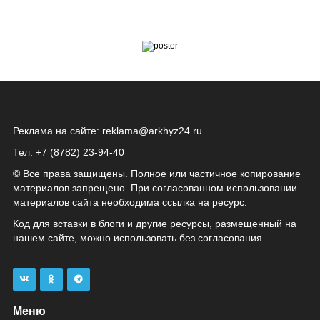
Реклама на сайте:
reklama@arkhyz24.ru
.
Тел: +7 (8782) 23‑94‑40
© Все права защищены. Полное или частичное копирование
материалов запрещено. При согласованном использовании
материалов сайта необходима ссылка на ресурс.
Код для вставки в блоги и другие ресурсы, размещенный на
нашем сайте, можно использовать без согласования.
Меню