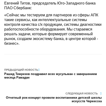
Евгений Титов, председатель Юго-Западного банка
ПАО Сбербанк:
«Сейчас мы тестируем для партнеров из сферы АПК
такие сервисы, как интеллектуальные системы
контроля качества с/х продукции, системы диагностики
работоспособности оборудования. Мы стараемся
решать задачи, которые формирует современный
рынок, создаем экосистему банка, в центре которой -
бизнес».
ПРЕДЫДУЩИЙ НОВОСТЬ
Рашид Темрезов поздравил всех мусульман с завершением
месяца Рамадан
СЛЕДУЮЩАЯ НОВОСТЬ
Отчетный рок-концерт провели воспитанники детской школы
искусств Черкесска