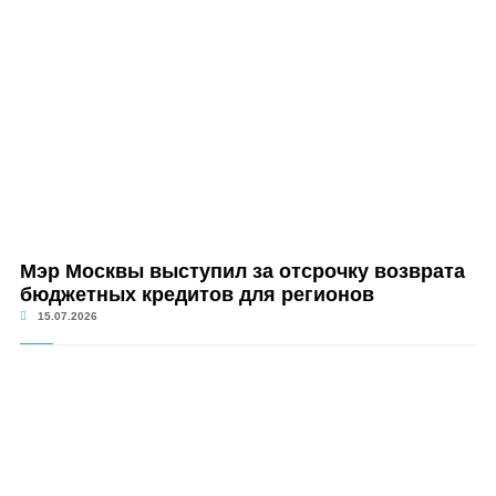
Мэр Москвы выступил за отсрочку возврата
бюджетных кредитов для регионов
15.07.2026