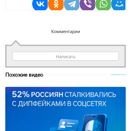
Комментарии
Написать
Похожие видео