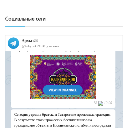
Социальные сети