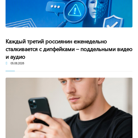
Каждый третий россиянин еженедельно
сталкивается с дипфейками – поддельными видео
и аудио
05.08.2026