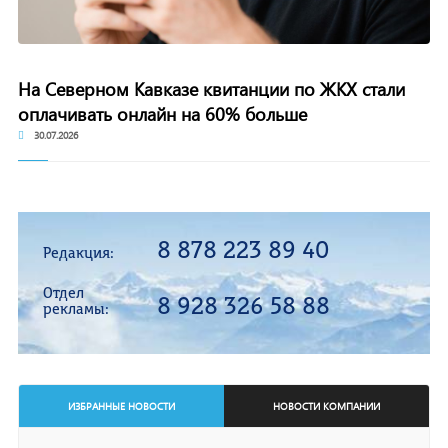
На Северном Кавказе квитанции по ЖКХ стали
оплачивать онлайн на 60% больше
30.07.2026
8 878 223 89 40
Редакция:
Отдел
8 928 326 58 88
рекламы:
ИЗБРАННЫЕ НОВОСТИ
НОВОСТИ КОМПАНИИ