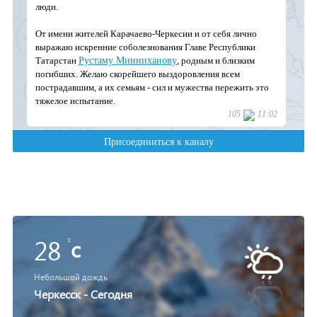
28
c
Небольшой дождь
Черкесск - Сегодня