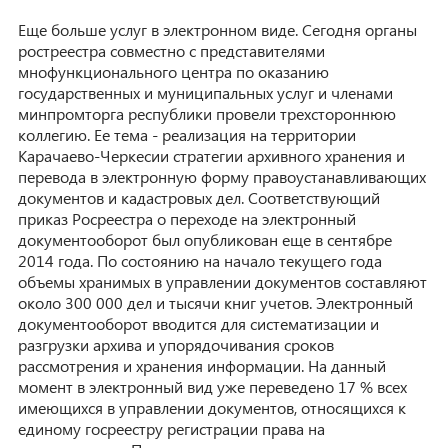
Еще больше услуг в электронном виде. Сегодня органы
ростреестра совместно с представителями
мнофункционального центра по оказанию
государственных и муниципальных услуг и членами
минпромторга республики провели трехстороннюю
коллегию. Ее тема - реализация на территории
Карачаево-Черкесии стратегии архивного хранения и
перевода в электронную форму правоустанавливающих
документов и кадастровых дел. Соответствующий
приказ Росреестра о переходе на электронный
документооборот был опубликован еще в сентябре
2014 года. По состоянию на начало текущего года
объемы хранимых в управлении документов составляют
около 300 000 дел и тысячи книг учетов. Электронный
документооборот вводится для систематизации и
разгрузки архива и упорядочивания сроков
рассмотрения и хранения информации. На данный
момент в электронный вид уже переведено 17 % всех
имеющихся в управлении документов, относящихся к
единому госреестру регистрации права на