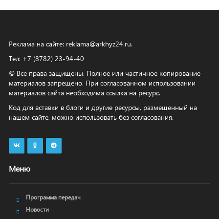
Реклама на сайте:
reklama@arkhyz24.ru
.
Тел: +7 (8782) 23‑94‑40
© Все права защищены. Полное или частичное копирование
материалов запрещено. При согласованном использовании
материалов сайта необходима ссылка на ресурс.
Код для вставки в блоги и другие ресурсы, размещенный на
нашем сайте, можно использовать без согласования.
Меню
Программа передач
Новости