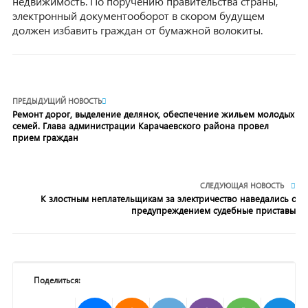
недвижимость. По поручению правительства страны,
электронный документооборот в скором будущем
должен избавить граждан от бумажной волокиты.
ПРЕДЫДУЩИЙ НОВОСТЬ
Ремонт дорог, выделение делянок, обеспечение жильем молодых
семей. Глава администрации Карачаевского района провел
прием граждан
СЛЕДУЮЩАЯ НОВОСТЬ
К злостным неплательщикам за электричество наведались с
предупреждением судебные приставы
Поделиться: