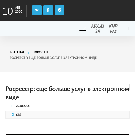
10
АВГ
2026
КЧР
АРХЫЗ
24
FM
ГЛАВНАЯ
НОВОСТИ
РОСРЕЕСТР: ЕЩЕ БОЛЬШЕ УСЛУГ В ЭЛЕКТРОННОМ ВИДЕ
Росреестр: еще больше услуг в электронном
виде
20.10.2016
685