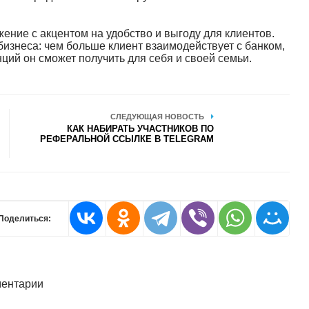
ние с акцентом на удобство и выгоду для клиентов.
изнеса: чем больше клиент взаимодействует с банком,
й он сможет получить для себя и своей семьи.
СЛЕДУЮЩАЯ НОВОСТЬ
КАК НАБИРАТЬ УЧАСТНИКОВ ПО
РЕФЕРАЛЬНОЙ ССЫЛКЕ В TELEGRAM
Поделиться:
ентарии