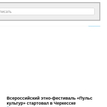
писать
Всероссийский этно-фестиваль «Пульс
культур» стартовал в Черкесске