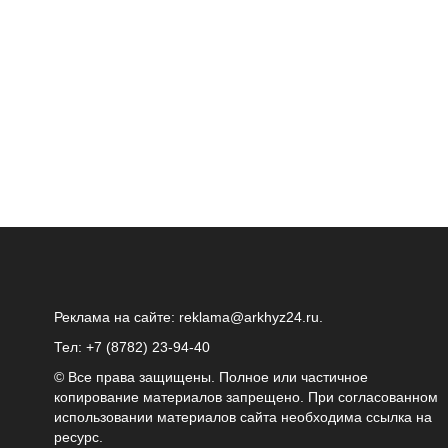
Реклама на сайте:
reklama@arkhyz24.ru
.
Тел: +7 (8782) 23‑94‑40
© Все права защищены. Полное или частичное
копирование материалов запрещено. При согласованном
использовании материалов сайта необходима ссылка на
ресурс.