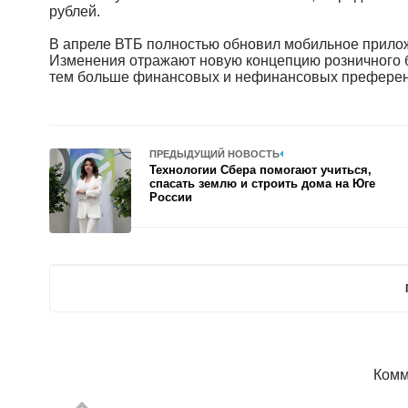
рублей.
В апреле ВТБ полностью обновил мобильное приложе
Изменения отражают новую концепцию розничного б
тем больше финансовых и нефинансовых преференци
ПРЕДЫДУЩИЙ НОВОСТЬ
Технологии Сбера помогают учиться,
спасать землю и строить дома на Юге
России
Комм