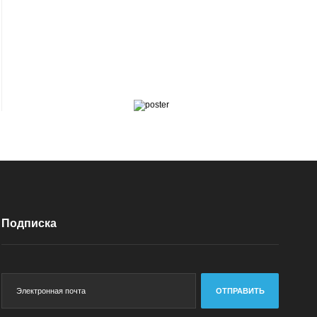
Подписка
ОТПРАВИТЬ