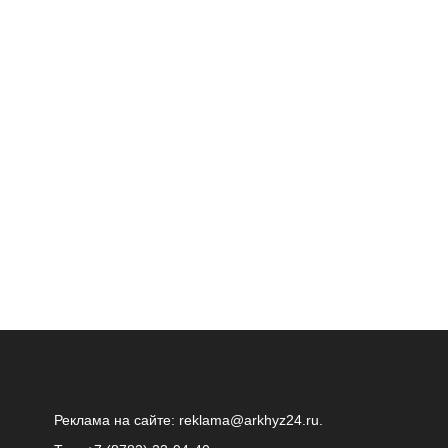
Реклама на сайте:
reklama@arkhyz24.ru
.