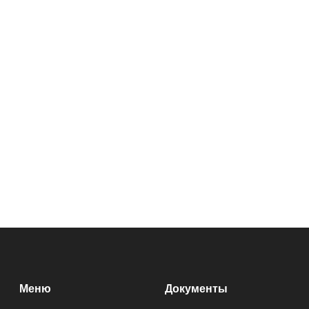
Меню
Документы