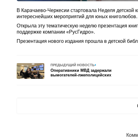
В Карачаево-Черкесии стартовала Неделя детской к
интереснейших мероприятий для юных книголюбов.
Открыла эту тематическую неделю презентация кни
поддержке компании «РусГидро».
Презентация нового издания прошла в детской библ
ПРЕДЫДУЩИЙ НОВОСТЬ
Оперативники МВД задержали
вымогателей-лжеполицейских
Комм