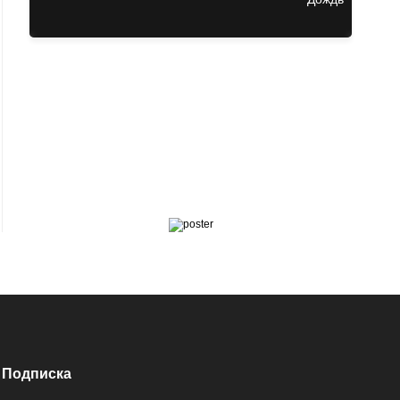
Подписка