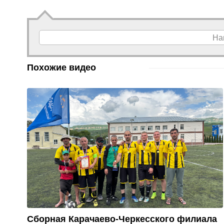
На
Похожие видео
Сборная Карачаево-Черкесского филиала