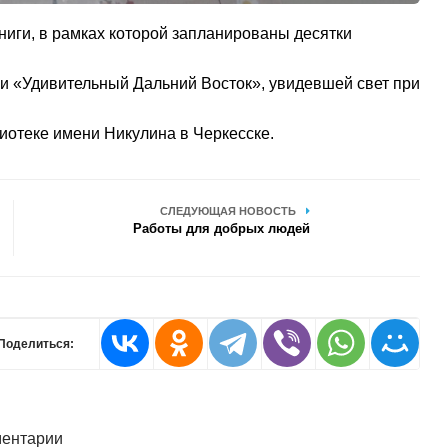
ниги, в рамках которой запланированы десятки
ги «Удивительный Дальний Восток», увидевшей свет при
иотеке имени Никулина в Черкесске.
СЛЕДУЮЩАЯ НОВОСТЬ
Работы для добрых людей
Поделиться:
ентарии