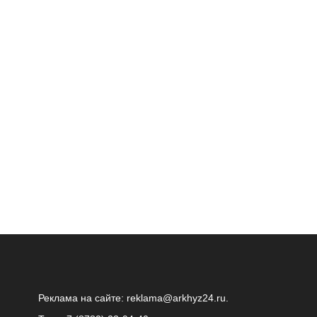
Реклама на сайте:
reklama@arkhyz24.ru
.