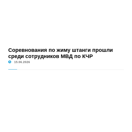
Соревнования по жиму штанги прошли
среди сотрудников МВД по КЧР
15.06.2026