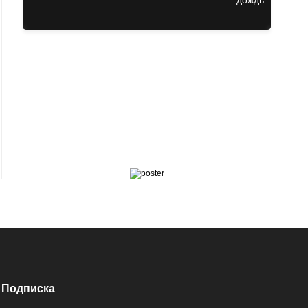
Подписка