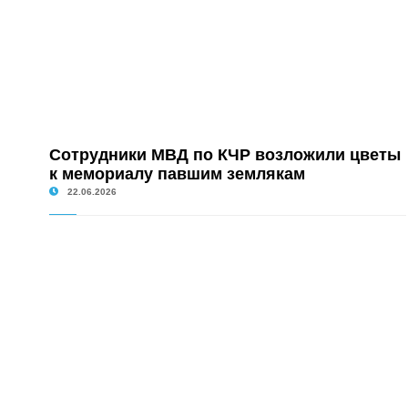
Сотрудники МВД по КЧР возложили цветы
к мемориалу павшим землякам
22.06.2026