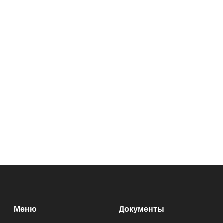
Меню
Документы