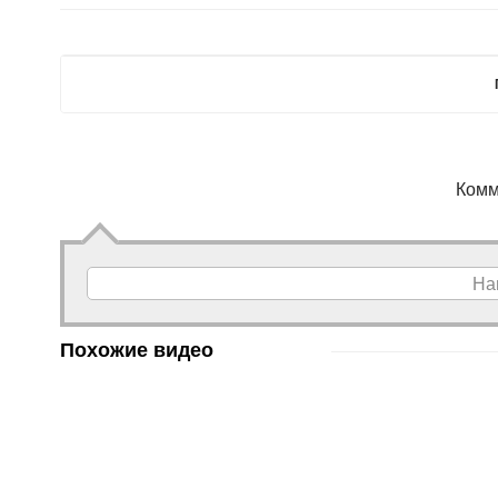
Комм
На
Похожие видео