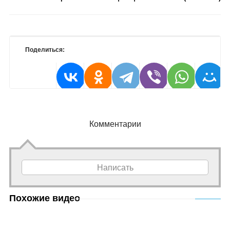
Поделиться:
Комментарии
Написать
Похожие видео