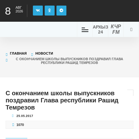
8
АВГ
2026
КЧР
АРХЫЗ
24
FM
ГЛАВНАЯ
НОВОСТИ
С ОКОНЧАНИЕМ ШКОЛЫ ВЫПУСКНИКОВ ПОЗДРАВИЛ ГЛАВА
РЕСПУБЛИКИ РАШИД ТЕМРЕЗОВ
С окончанием школы выпускников
поздравил Глава республики Рашид
Темрезов
25.05.2017
1070