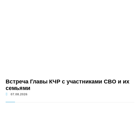
Встреча Главы КЧР с участниками СВО и их
семьями
07.08.2026