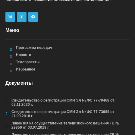
Меню
Программа передач
Новости
Телепроекты
Избранное
Документы
Свидетельство о регистрации СМИ Эл № ФС 77-79468 от
02.11.2020 г.
Свидетельство о регистрации СМИ Эл № ФС 77-73689 от
21.09.2018 г.
Лицензия на осуществление телевизионного вещания ТВ №
29850 от 03.07.2019 г.
Лицензия на осуществление телевизионного вещания ТВ №