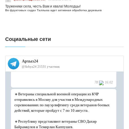
Труженики села, честь Вам и хвала! Молодцы!
Во фруктовых садах Таллыка идет активная обработка деревьев
Социальные сети