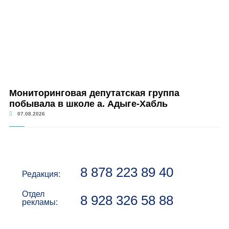
Мониторинговая депутатская группа
побывала в школе а. Адыге-Хабль
07.08.2026
8 878 223 89 40
Редакция:
Отдел
8 928 326 58 88
рекламы: