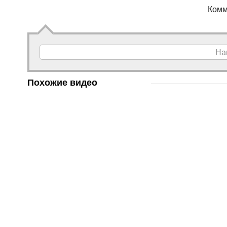
Комм
На
Похожие видео