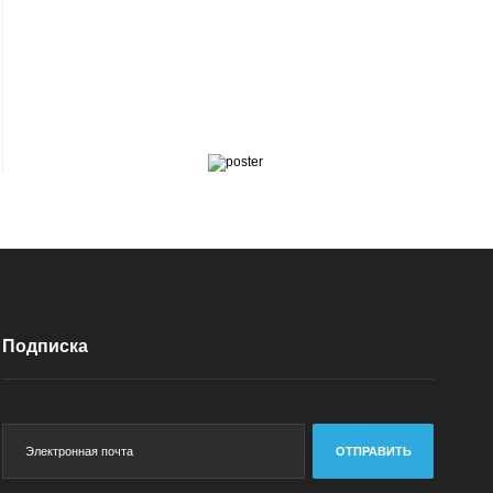
Подписка
ОТПРАВИТЬ