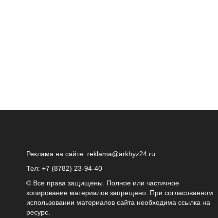
Реклама на сайте:
reklama@arkhyz24.ru
.
Тел: +7 (8782) 23‑94‑40
© Все права защищены. Полное или частичное
копирование материалов запрещено. При согласованном
использовании материалов сайта необходима ссылка на
ресурс.