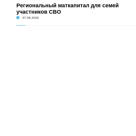
Региональный маткапитал для семей
участников СВО
07.08.2026