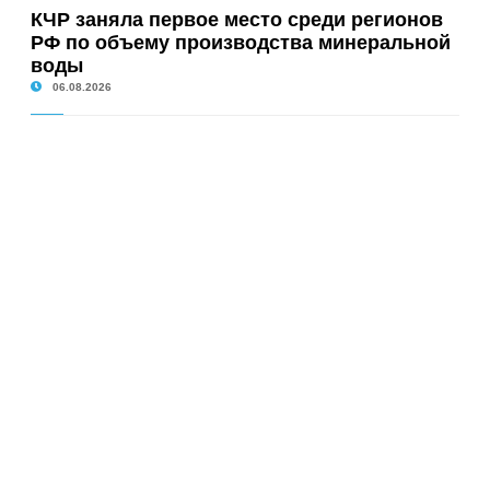
КЧР заняла первое место среди регионов
РФ по объему производства минеральной
воды
06.08.2026