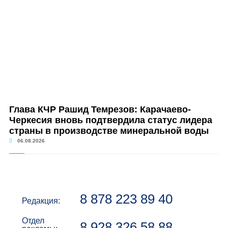
Глава КЧР Рашид Темрезов: Карачаево-
Черкесия вновь подтвердила статус лидера
страны в производстве минеральной воды
06.08.2026
8 878 223 89 40
Редакция:
Отдел
8 928 326 58 88