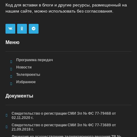
Код для вставки в блоги и другие ресурсы, размещенный на
нашем сайте, можно использовать без согласования.
Меню
Программа передач
Новости
Телепроекты
Избранное
Документы
Свидетельство о регистрации СМИ Эл № ФС 77-79468 от
02.11.2020 г.
Свидетельство о регистрации СМИ Эл № ФС 77-73689 от
21.09.2018 г.
Лицензия на осуществление телевизионного вещания ТВ №