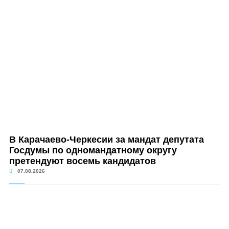
В Карачаево-Черкесии за мандат депутата
Госдумы по одномандатному округу
претендуют восемь кандидатов
07.08.2026