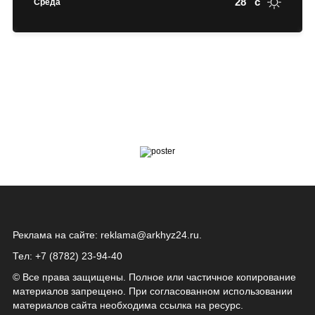
28
c
Среда
Реклама на сайте:
reklama@arkhyz24.ru
.
Тел: +7 (8782) 23‑94‑40
© Все права защищены. Полное или частичное копирование
материалов запрещено. При согласованном использовании
материалов сайта необходима ссылка на ресурс.