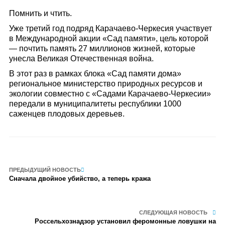
Помнить и чтить.
Уже третий год подряд Карачаево-Черкесия участвует
в Международной акции «Сад памяти», цель которой
— почтить память 27 миллионов жизней, которые
унесла Великая Отечественная война.
В этот раз в рамках блока «Сад памяти дома»
региональное министерство природных ресурсов и
экологии совместно с «Садами Карачаево-Черкесии»
передали в муниципалитеты республики 1000
саженцев плодовых деревьев.
ПРЕДЫДУЩИЙ НОВОСТЬ
Сначала двойное убийство, а теперь кража
СЛЕДУЮЩАЯ НОВОСТЬ
Россельхознадзор установил феромонные ловушки на