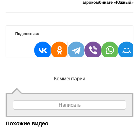
агрокомбинате «Южный»
Поделиться:
Комментарии
Написать
Похожие видео