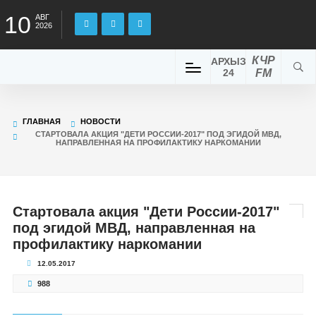
10
АВГ
2026
КЧР
АРХЫЗ
24
FM
ГЛАВНАЯ
НОВОСТИ
СТАРТОВАЛА АКЦИЯ "ДЕТИ РОССИИ-2017" ПОД ЭГИДОЙ МВД,
НАПРАВЛЕННАЯ НА ПРОФИЛАКТИКУ НАРКОМАНИИ
Стартовала акция "Дети России-2017"
под эгидой МВД, направленная на
профилактику наркомании
12.05.2017
988