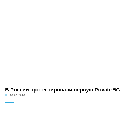
В России протестировали первую Private 5G
10.08.2026