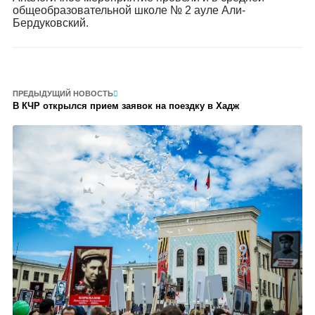
общеобразовательной школе № 2 ауле Али-
Бердуковский.
ПРЕДЫДУЩИЙ НОВОСТЬ
В КЧР открылся прием заявок на поездку в Хадж