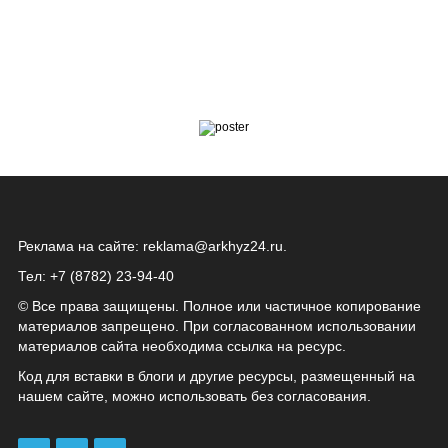
Реклама на сайте:
reklama@arkhyz24.ru
.
Тел: +7 (8782) 23‑94‑40
© Все права защищены. Полное или частичное копирование
материалов запрещено. При согласованном использовании
материалов сайта необходима ссылка на ресурс.
Код для вставки в блоги и другие ресурсы, размещенный на
нашем сайте, можно использовать без согласования.