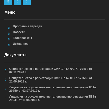
Меню
Программа передач
Новости
Телепроекты
Избранное
Документы
Свидетельство о регистрации СМИ Эл № ФС 77-79468 от
02.11.2020 г.
Свидетельство о регистрации СМИ Эл № ФС 77-73689 от
21.09.2018 г.
Лицензия на осуществление телевизионного вещания ТВ №
29850 от 03.07.2019 г.
Лицензия на осуществление телевизионного вещания ТВ №
29241 от 11.04.2018 г.