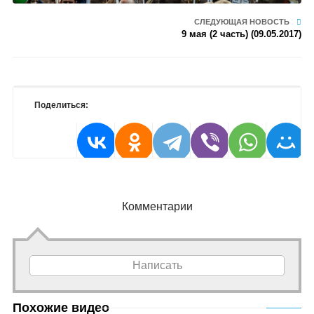
СЛЕДУЮЩАЯ НОВОСТЬ
9 мая (2 часть) (09.05.2017)
Поделиться:
Комментарии
Написать
Похожие видео