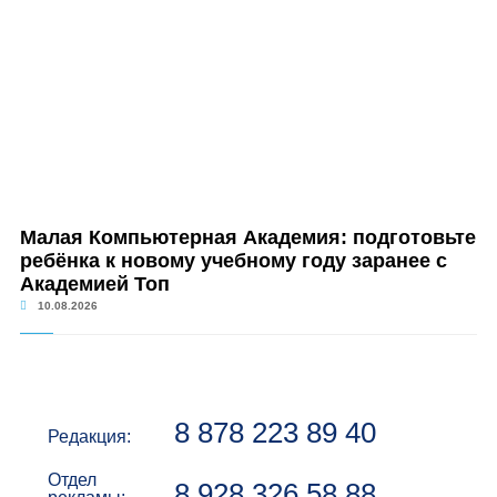
Малая Компьютерная Академия: подготовьте
ребёнка к новому учебному году заранее с
Академией Топ
10.08.2026
8 878 223 89 40
Редакция:
Отдел
8 928 326 58 88