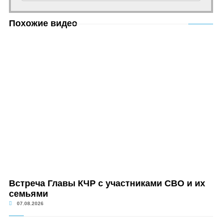
Похожие видео
Встреча Главы КЧР с участниками СВО и их
семьями
07.08.2026