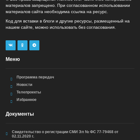
материалов запрещено. При согласованном использовании
материалов сайта необходима ссылка на ресурс.
Код для вставки в блоги и другие ресурсы, размещенный на
нашем сайте, можно использовать без согласования.
Меню
Программа передач
Новости
Телепроекты
Избранное
Документы
Свидетельство о регистрации СМИ Эл № ФС 77-79468 от
02.11.2020 г.