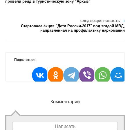
провели рейд в туристическую зону "Архыз"
СЛЕДУЮЩАЯ НОВОСТЬ
Стартовала акция "Дети России-2017" под эгидой МВД,
направленная на профилактику наркомании
Поделиться:
Комментарии
Написать