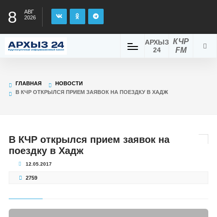
8
АВГ
2026
КЧР
АРХЫЗ
24
FM
ГЛАВНАЯ
НОВОСТИ
В КЧР ОТКРЫЛСЯ ПРИЕМ ЗАЯВОК НА ПОЕЗДКУ В ХАДЖ
В КЧР открылся прием заявок на
поездку в Хадж
12.05.2017
2759