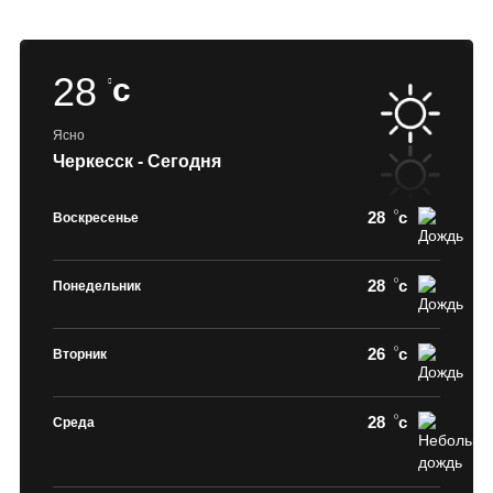
28
c
Ясно
Черкесск - Сегодня
28
c
Воскресенье
28
c
Понедельник
26
c
Вторник
28
c
Среда