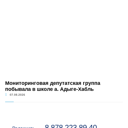
Мониторинговая депутатская группа
побывала в школе а. Адыге-Хабль
07.08.2026
8 878 223 89 40