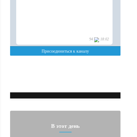
В этот день