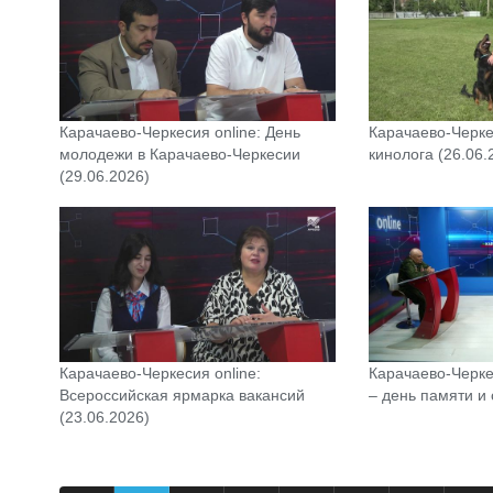
Карачаево-Черкесия online: День
Карачаево-Черке
молодежи в Карачаево-Черкесии
кинолога (26.06.
(29.06.2026)
Карачаево-Черкесия online:
Карачаево-Черке
Всероссийская ярмарка вакансий
– день памяти и 
(23.06.2026)