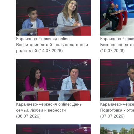
Карачаево-Черкесия online:
Карачаево-Черкес
Воспитание детей: роль педагогов и
Безопасное лето 
родителей (14.07.2026)
(10.07.2026)
Карачаево-Черкесия online: День
Карачаево-Черкес
семьи, любви и верности
Подготовка к от
(08.07.2026)
(07.07.2026)