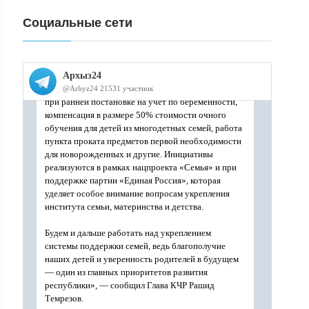
Социальные сети