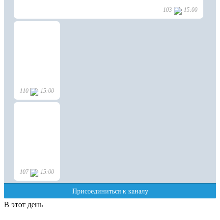
В этот день