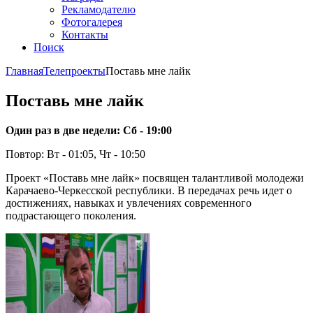
Рекламодателю
Фотогалерея
Контакты
Поиск
Главная
Телепроекты
Поставь мне лайк
Поставь мне лайк
Один раз в две недели: Сб - 19:00
Повтор: Вт - 01:05, Чт - 10:50
Проект «Поставь мне лайк» посвящен талантливой молодежи
Карачаево-Черкесской республики. В передачах речь идет о
достижениях, навыках и увлечениях современного
подрастающего поколения.