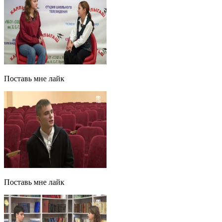
Поставь мне лайк
Поставь мне лайк