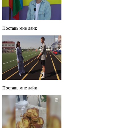
Поставь мне лайк
Поставь мне лайк