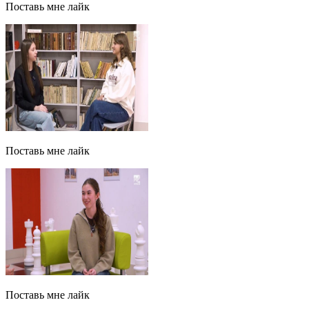
Поставь мне лайк
Поставь мне лайк
Поставь мне лайк