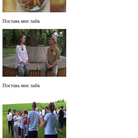
Поставь мне лайк
Поставь мне лайк