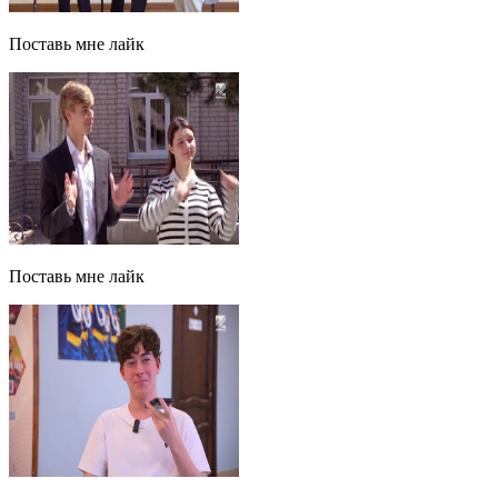
Поставь мне лайк
Поставь мне лайк