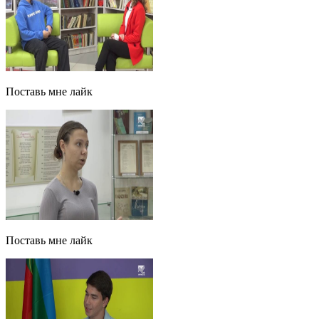
Поставь мне лайк
Поставь мне лайк