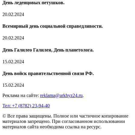
День леденцовых петушков.
20.02.2024
Всемирный день социальной справедливости.
20.02.2024
День Галилео Галилея, День планетолога.
15.02.2024
День войск правительственной связи РФ.
15.02.2024
Реклама на сайте:
reklama@arkhyz24.ru
.
Тел: +7 (8782) 23‑94‑40
© Все права защищены. Полное или частичное копирование
материалов запрещено. При согласованном использовании
материалов сайта необходима ссылка на ресурс.