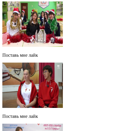
Поставь мне лайк
Поставь мне лайк