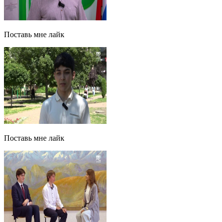
Поставь мне лайк
Поставь мне лайк