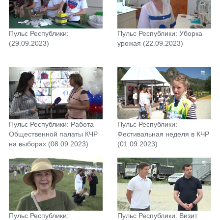
Пульс Республики:
Пульс Республики: Уборка
(29.09.2023)
урожая (22.09.2023)
Пульс Республики: Работа
Пульс Республики:
Общественной палаты КЧР
Фестивальная неделя в КЧР
на выборах (08.09.2023)
(01.09.2023)
Пульс Республики:
Пульс Республики: Визит