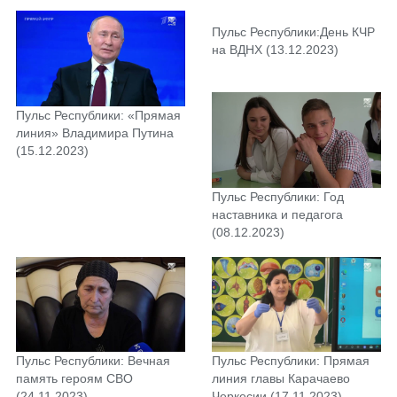
(19.01.2024)
Пульс Республики:День КЧР
на ВДНХ (13.12.2023)
Пульс Республики: «Прямая
линия» Владимира Путина
(15.12.2023)
Пульс Республики: Год
наставника и педагога
(08.12.2023)
Пульс Республики: Вечная
Пульс Республики: Прямая
память героям СВО
линия главы Карачаево
(24.11.2023)
Черкесии (17.11.2023)