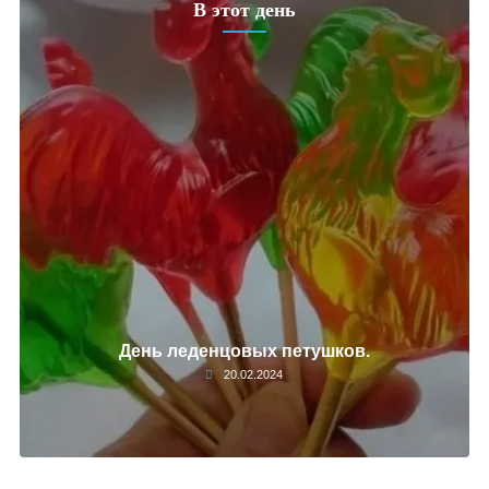
В этот день
День леденцовых петушков.
20.02.2024