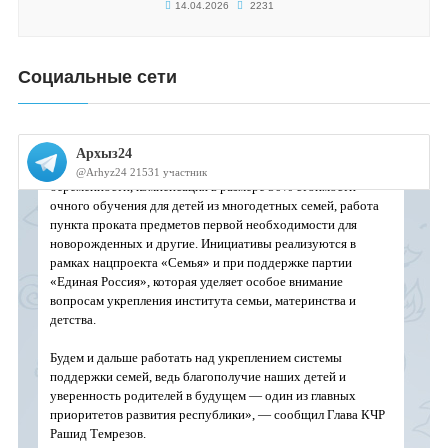
14.04.2026
2231
Социальные сети