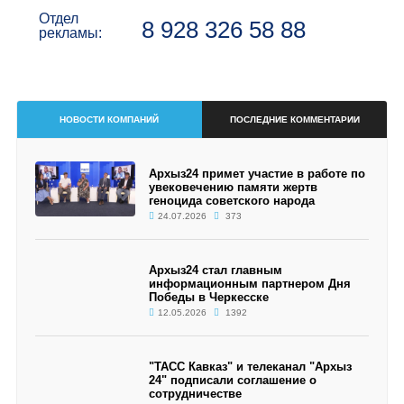
Отдел
8 928 326 58 88
рекламы:
НОВОСТИ КОМПАНИЙ
ПОСЛЕДНИЕ КОММЕНТАРИИ
Архыз24 примет участие в работе по
увековечению памяти жертв
геноцида советского народа
24.07.2026
373
Архыз24 стал главным
информационным партнером Дня
Победы в Черкесске
12.05.2026
1392
"ТАСС Кавказ" и телеканал "Архыз
24" подписали соглашение о
сотрудничестве