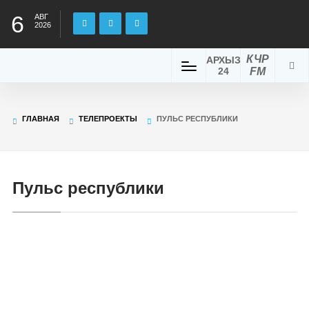
6
АВГ
2026
КЧР
АРХЫЗ
24
FM
ГЛАВНАЯ
ТЕЛЕПРОЕКТЫ
ПУЛЬС РЕСПУБЛИКИ
Пульс республики