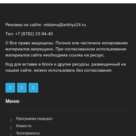
Реклама на сайте:
reklama@arkhyz24.ru
.
Тел: +7 (8782) 23‑94‑40
© Все права защищены. Полное или частичное копирование
материалов запрещено. При согласованном использовании
материалов сайта необходима ссылка на ресурс.
Код для вставки в блоги и другие ресурсы, размещенный на
нашем сайте, можно использовать без согласования.
Меню
Программа передач
Новости
Телепроекты