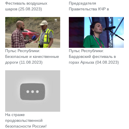
Фестиваль воздушных
Председателя
шаров (25.08.2023)
Правительства КЧР в
Урупский район (18.08.2023)
Пульс Республики:
Пульс Республики:
Безопасные и качественные
Бардовский фестиваль в
дороги (11.08.2023)
горах Архыза (04.08.2023)
На страже
продовольственной
безопасности России!