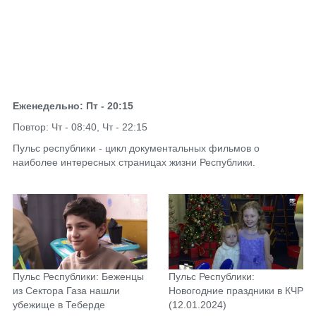
Еженедельно: Пт - 20:15
Повтор: Чт - 08:40, Чт - 22:15
Пульс республики - цикл документальных фильмов о
наиболее интересных страницах жизни Республики.
Пульс Республики: Беженцы
Пульс Республики:
из Сектора Газа нашли
Новогодние праздники в КЧР
убежище в Теберде
(12.01.2024)