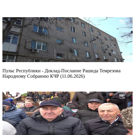
Пульс Республики - Доклад-Послание Рашида Темрезова
Народному Собранию КЧР (11.06.2026)