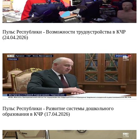
Пульс Республики - Возможности трудоустройства в КЧР
(24.04.2026)
Пульс Республики - Развитие системы дошкольного
образования в КЧР (17.04.2026)