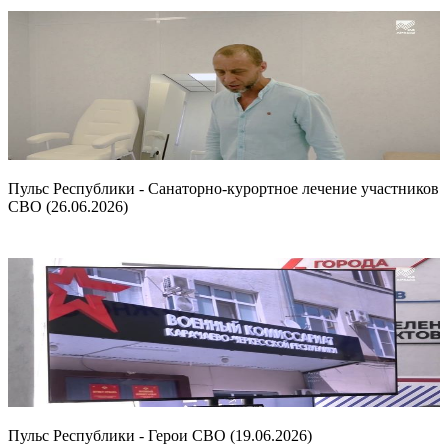
Пульс Республики - Санаторно-курортное лечение участников
СВО (26.06.2026)
Пульс Республики - Герои СВО (19.06.2026)