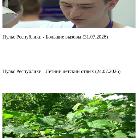
Контакты
Пульс Республики - Большие вызовы (31.07.2026)
Пульс Республики - Летний детский отдых (24.07.2026)