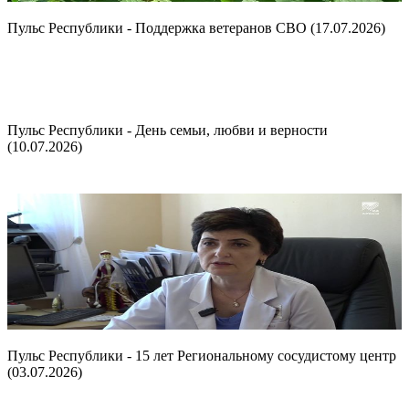
Пульс Республики - Поддержка ветеранов СВО (17.07.2026)
Пульс Республики - День семьи, любви и верности
(10.07.2026)
Пульс Республики - 15 лет Региональному сосудистому центр
(03.07.2026)