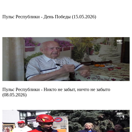
Пульс Республики - День Победы (15.05.2026)
Пульс Республики - Никто не забыт, ничто не забыто
(08.05.2026)