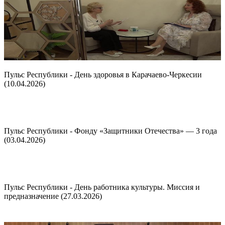
Пульс Республики - День здоровья в Карачаево-Черкесии
(10.04.2026)
Пульс Республики - Фонду «Защитники Отечества» — 3 года
(03.04.2026)
Пульс Республики - День работника культуры. Миссия и
предназначение (27.03.2026)