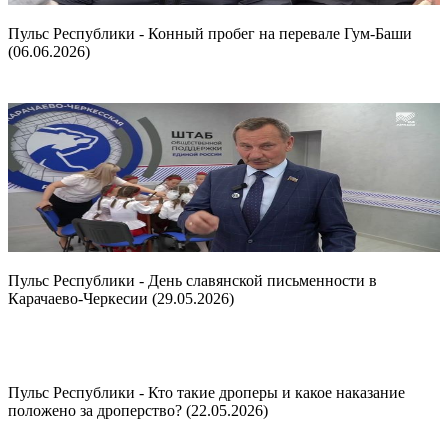
Пульс Республики - Конный пробег на перевале Гум-Баши
(06.06.2026)
Пульс Республики - День славянской письменности в
Карачаево-Черкесии (29.05.2026)
Пульс Республики - Кто такие дроперы и какое наказание
положено за дроперство? (22.05.2026)