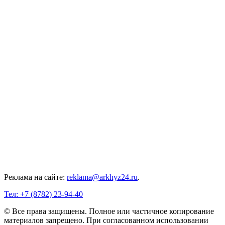
Реклама на сайте:
reklama@arkhyz24.ru
.
Тел: +7 (8782) 23‑94‑40
© Все права защищены. Полное или частичное копирование
материалов запрещено. При согласованном использовании