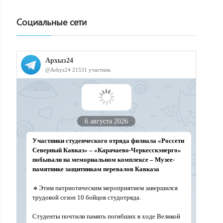
Социальные сети