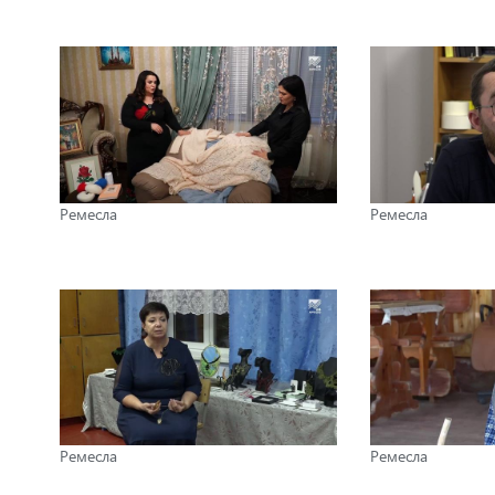
Ремесла
Ремесла
Ремесла
Ремесла