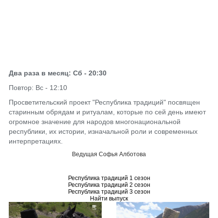
Два раза в месяц: Сб - 20:30
Повтор: Вс - 12:10
Просветительский проект "Республика традиций" посвящен
старинным обрядам и ритуалам, которые по сей день имеют
огромное значение для народов многонациональной
республики, их истории, изначальной роли и современных
интерпретациях.
Ведущая Софья Алботова
Республика традиций 1 сезон
Республика традиций 2 сезон
Республика традиций 3 сезон
Найти выпуск