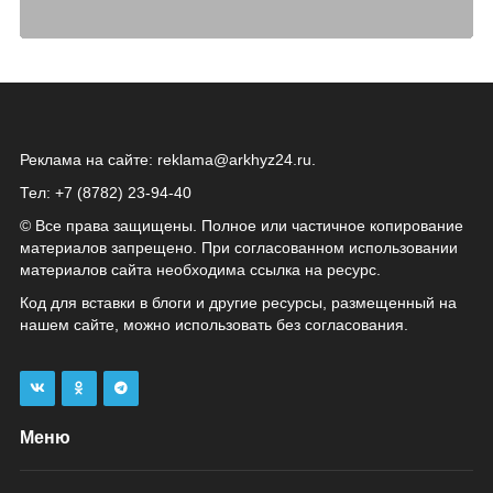
Реклама на сайте:
reklama@arkhyz24.ru
.
Тел: +7 (8782) 23‑94‑40
© Все права защищены. Полное или частичное копирование
материалов запрещено. При согласованном использовании
материалов сайта необходима ссылка на ресурс.
Код для вставки в блоги и другие ресурсы, размещенный на
нашем сайте, можно использовать без согласования.
Меню