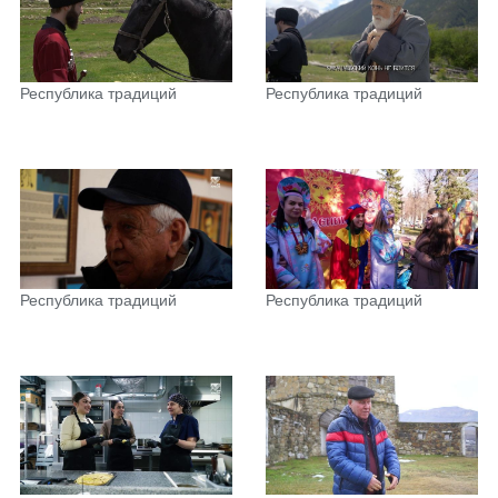
Республика традиций
Республика традиций
Республика традиций
Республика традиций