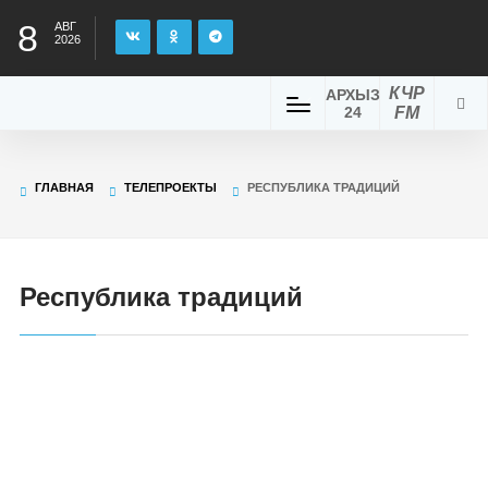
8
АВГ
2026
КЧР
АРХЫЗ
24
FM
ГЛАВНАЯ
ТЕЛЕПРОЕКТЫ
РЕСПУБЛИКА ТРАДИЦИЙ
Республика традиций