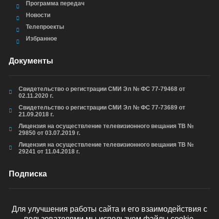
Программа передач
Новости
Телепроекты
Избранное
Документы
Свидетельство о регистрации СМИ Эл № ФС 77-79468 от
02.11.2020 г.
Свидетельство о регистрации СМИ Эл № ФС 77-73689 от
21.09.2018 г.
Лицензия на осуществление телевизионного вещания ТВ №
29850 от 03.07.2019 г.
Лицензия на осуществление телевизионного вещания ТВ №
29241 от 11.04.2018 г.
Подписка
Для улучшения работы сайта и его взаимодействия с
пользователями мы используем файлы cookie.