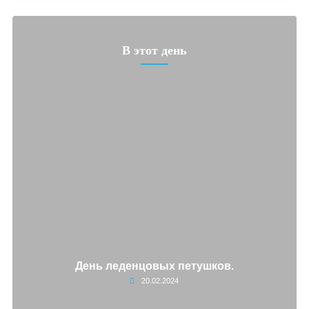
В этот день
День леденцовых петушков.
20.02.2024