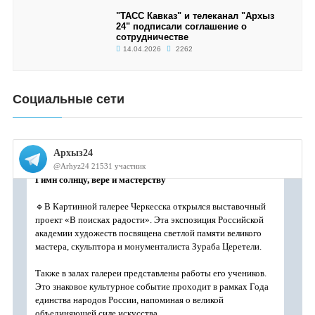
"ТАСС Кавказ" и телеканал "Архыз
24" подписали соглашение о
сотрудничестве
14.04.2026
2262
Социальные сети