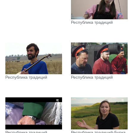
Республика традиций
Республика традиций
Республика традиций
Республика традиций
Республика традиций-Бурка