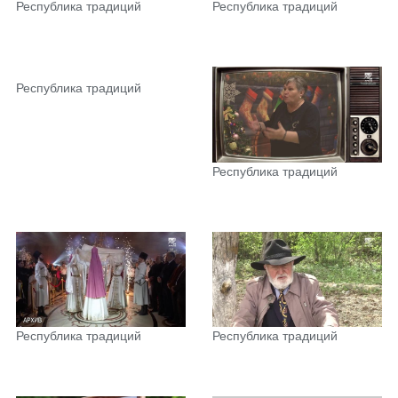
Республика традиций
Республика традиций
Республика традиций
Республика традиций
Республика традиций
Республика традиций