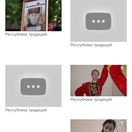
Республика традиций
Республика традиций
Республика традиций
Республика традиций