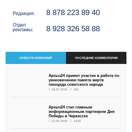
8 878 223 89 40
Редакция:
Отдел
8 928 326 58 88
рекламы:
НОВОСТИ КОМПАНИЙ
ПОСЛЕДНИЕ КОММЕНТАРИИ
Архыз24 примет участие в работе по
увековечению памяти жертв
геноцида советского народа
24.07.2026
401
Архыз24 стал главным
информационным партнером Дня
Победы в Черкесске
12.05.2026
1418