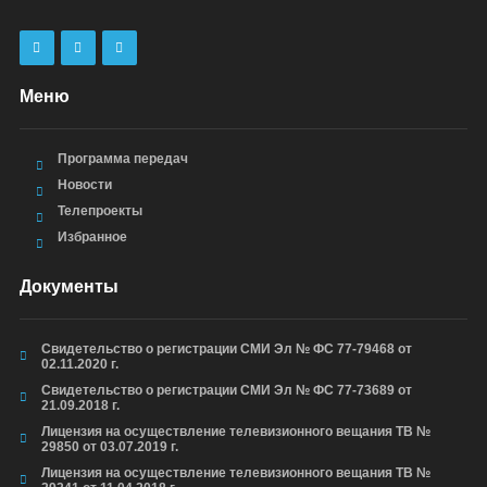
Меню
Программа передач
Новости
Телепроекты
Избранное
Документы
Свидетельство о регистрации СМИ Эл № ФС 77-79468 от
02.11.2020 г.
Свидетельство о регистрации СМИ Эл № ФС 77-73689 от
21.09.2018 г.
Лицензия на осуществление телевизионного вещания ТВ №
29850 от 03.07.2019 г.
Лицензия на осуществление телевизионного вещания ТВ №