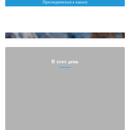
В этот день