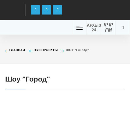
КЧР
АРХЫЗ
24
FM
ГЛАВНАЯ
ТЕЛЕПРОЕКТЫ
ШОУ "ГОРОД"
Шоу "Город"