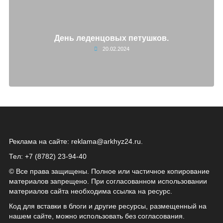
День леденцовых петушков.
20.02.2024
Реклама на сайте:
reklama@arkhyz24.ru
.
Тел: +7 (8782) 23‑94‑40
© Все права защищены. Полное или частичное копирование
материалов запрещено. При согласованном использовании
материалов сайта необходима ссылка на ресурс.
Код для вставки в блоги и другие ресурсы, размещенный на
нашем сайте, можно использовать без согласования.