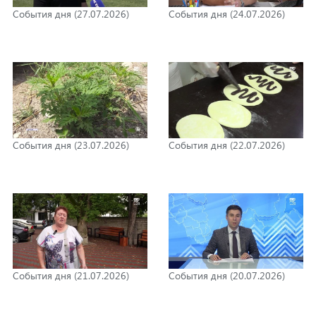
События дня (27.07.2026)
События дня (24.07.2026)
События дня (23.07.2026)
События дня (22.07.2026)
События дня (21.07.2026)
События дня (20.07.2026)