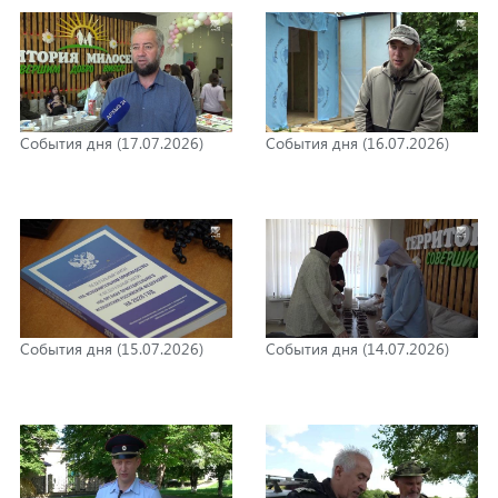
События дня (17.07.2026)
События дня (16.07.2026)
События дня (15.07.2026)
События дня (14.07.2026)