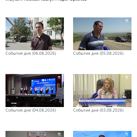
События дня (06.08.2026)
События дня (05.08.2026)
События дня (04.08.2026)
События дня (03.08.2026)