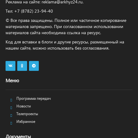
Реклама на сайте:
reklama@arkhyz24.ru
.
Тел: +7 (8782) 23‑94‑40
© Все права защищены. Полное или частичное копирование
материалов запрещено. При согласованном использовании
материалов сайта необходима ссылка на ресурс.
Код для вставки в блоги и другие ресурсы, размещенный на
нашем сайте, можно использовать без согласования.
Меню
Программа передач
Новости
Телепроекты
Избранное
Документы