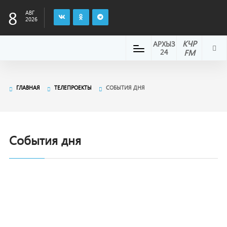
8
АВГ
2026
КЧР
АРХЫЗ
24
FM
ГЛАВНАЯ
ТЕЛЕПРОЕКТЫ
СОБЫТИЯ ДНЯ
События дня