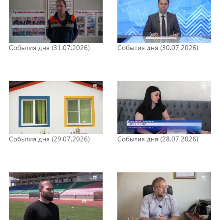
События дня (31.07.2026)
События дня (30.07.2026)
События дня (29.07.2026)
События дня (28.07.2026)