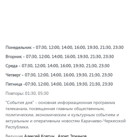
Понедельник - 07:30, 12:00, 14:00, 16:00, 19:30, 21:30, 23:30
Вторник - 07:30, 12:00, 14:00, 16:00, 19:30, 21:30, 23:30
Среда - 07:30, 12:00, 14:00, 16:00, 19:30, 21:30, 23:30
Четверг - 07:30, 12:00, 14:00, 16:00, 19:30, 21:30, 23:30
Пятница -07:30, 12:00, 14:00, 16:00, 19:30, 21:30, 23:30
Повторы: 01:30, 05:30
"События дня" - основная информационная программа
телеканала, посвященная главным общественным,
политическим, экономическим и культурным событиям и
актуальным и оперативным новостям Карачаево-Черкесской
Республики.
Ведущие
Алексей Ковтун
,
Азрет Эркенов