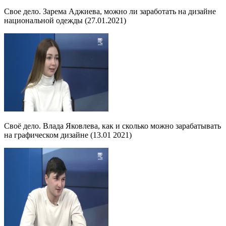
Свое дело. Зарема Аджиева, можно ли заработать на дизайне
национальной одежды (27.01.2021)
Своё дело. Влада Яковлева, как и сколько можно зарабатывать
на графическом дизайне (13.01 2021)