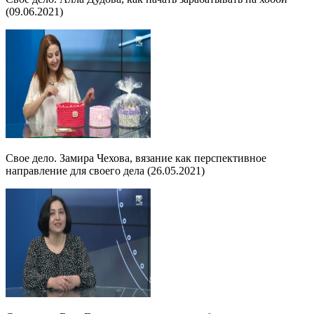
(09.06.2021)
Свое дело. Замира Чехова, вязание как перспективное
направление для своего дела (26.05.2021)