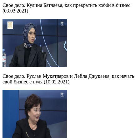
Свое дело. Кулина Батчаева, как превратить хобби в бизнес
(03.03.2021)
Свое дело. Руслан Мукатдаров и Лейла Джукаева, как начать
свой бизнес с нуля (10.02.2021)