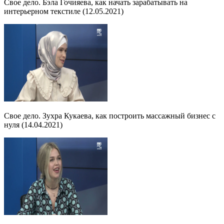
Свое дело. Бэла Гочияева, как начать зарабатывать на
интерьерном текстиле (12.05.2021)
Свое дело. Зухра Кукаева, как построить массажный бизнес с
нуля (14.04.2021)