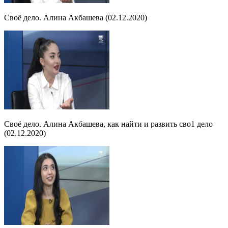
Своё дело. Алина Акбашева (02.12.2020)
Своё дело. Алина Акбашева, как найти и развить сво1 дело
(02.12.2020)