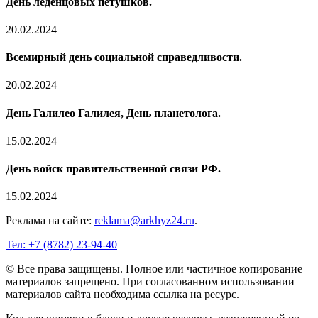
День леденцовых петушков.
20.02.2024
Всемирный день социальной справедливости.
20.02.2024
День Галилео Галилея, День планетолога.
15.02.2024
День войск правительственной связи РФ.
15.02.2024
Реклама на сайте:
reklama@arkhyz24.ru
.
Тел: +7 (8782) 23‑94‑40
© Все права защищены. Полное или частичное копирование
материалов запрещено. При согласованном использовании
материалов сайта необходима ссылка на ресурс.