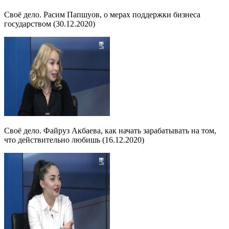
Своё дело. Расим Папшуов, о мерах поддержки бизнеса
государством (30.12.2020)
Своё дело. Файруз Акбаева, как начать зарабатывать на том,
что действительно любишь (16.12.2020)