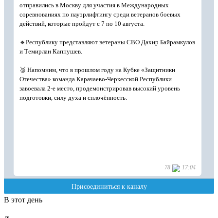
В этот день