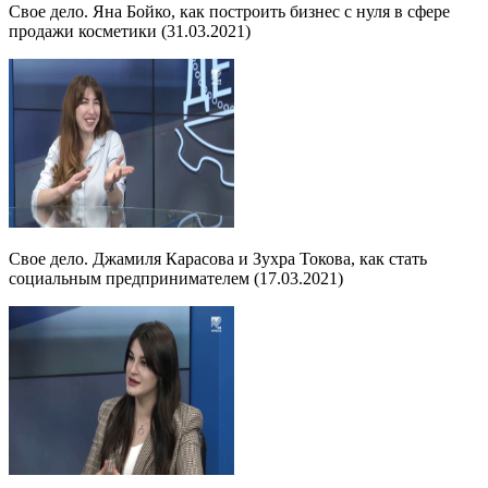
Свое дело. Яна Бойко, как построить бизнес с нуля в сфере
продажи косметики (31.03.2021)
Свое дело. Джамиля Карасова и Зухра Токова, как стать
социальным предпринимателем (17.03.2021)