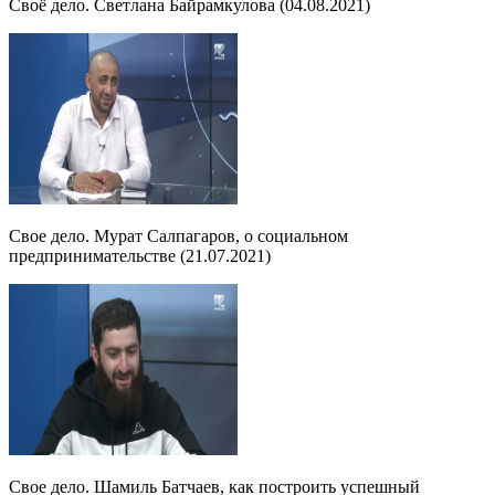
Своё дело. Светлана Байрамкулова (04.08.2021)
Свое дело. Мурат Салпагаров, о социальном
предпринимательстве (21.07.2021)
Свое дело. Шамиль Батчаев, как построить успешный