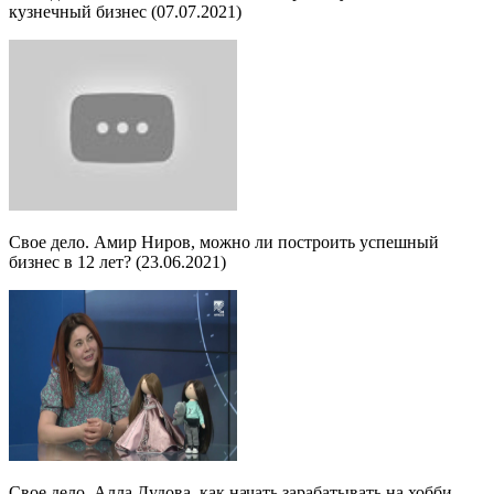
кузнечный бизнес (07.07.2021)
Свое дело. Амир Ниров, можно ли построить успешный
бизнес в 12 лет? (23.06.2021)
Свое дело. Алла Дудова, как начать зарабатывать на хобби