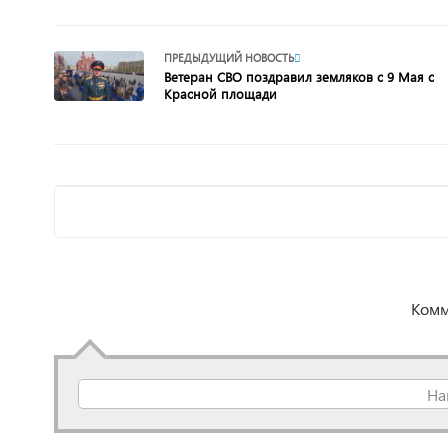
ПРЕДЫДУЩИЙ НОВОСТЬ
Ветеран СВО поздравил земляков с 9 Мая с
Красной площади
Комм
На