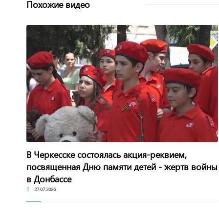
Похожие видео
В Черкесске состоялась акция-реквием,
посвященная Дню памяти детей - жертв войны
в Донбассе
27.07.2026