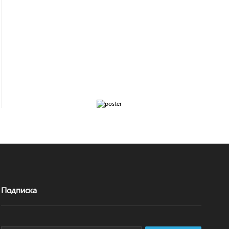
Подписка