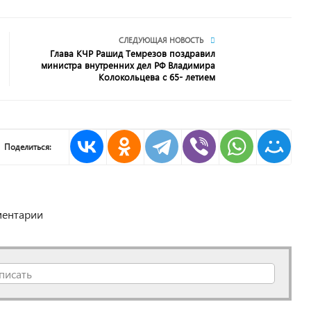
СЛЕДУЮЩАЯ НОВОСТЬ
Глава КЧР Рашид Темрезов поздравил
министра внутренних дел РФ Владимира
Колокольцева с 65- летием
Поделиться:
ентарии
писать