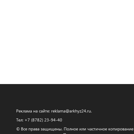
Реклама на сайте:
reklama@arkhyz24.ru
.
Тел: +7 (8782) 23‑94‑40
© Все права защищены. Полное или частичное копирование