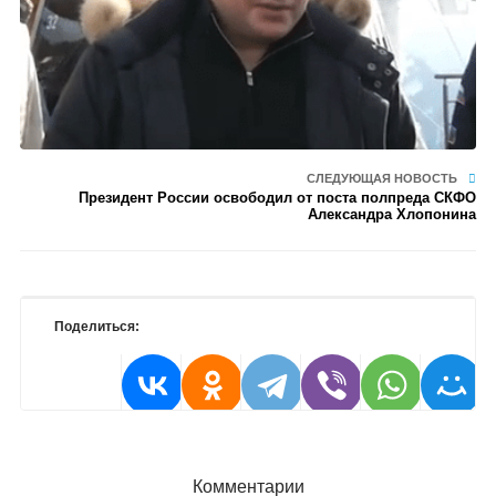
СЛЕДУЮЩАЯ НОВОСТЬ
Президент России освободил от поста полпреда СКФО
Александра Хлопонина
Поделиться:
Комментарии