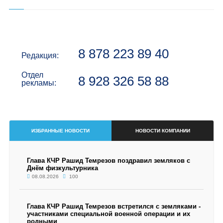
8 878 223 89 40
Редакция:
Отдел
8 928 326 58 88
рекламы:
ИЗБРАННЫЕ НОВОСТИ
НОВОСТИ КОМПАНИИ
Глава КЧР Рашид Темрезов поздравил земляков с
Днём физкультурника
08.08.2026
100
Глава КЧР Рашид Темрезов встретился с земляками -
участниками специальной военной операции и их
родными