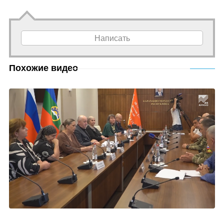
Написать
Похожие видео