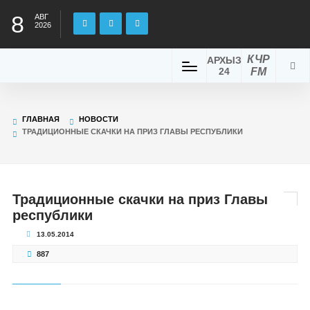
8
АВГ
2026
КЧР
АРХЫЗ
24
FM
ГЛАВНАЯ
НОВОСТИ
ТРАДИЦИОННЫЕ СКАЧКИ НА ПРИЗ ГЛАВЫ РЕСПУБЛИКИ
Традиционные скачки на приз Главы
республики
13.05.2014
887