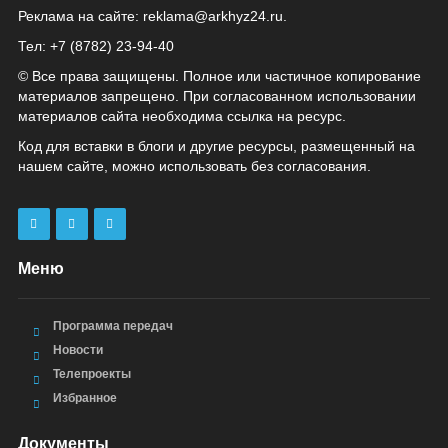
Реклама на сайте:
reklama@arkhyz24.ru
.
Тел: +7 (8782) 23‑94‑40
© Все права защищены. Полное или частичное копирование
материалов запрещено. При согласованном использовании
материалов сайта необходима ссылка на ресурс.
Код для вставки в блоги и другие ресурсы, размещенный на
нашем сайте, можно использовать без согласования.
Меню
Программа передач
Новости
Телепроекты
Избранное
Документы