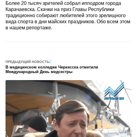
Более 20 тысяч зрителей собрал ипподром города
Карачаевска. Скачки на приз Главы Республики
традиционно собирают любителей этого зрелищного
вида спорта в дни майских праздников. Обо всем этом
в нашем репортаже.
ПРЕДЫДУЩИЙ НОВОСТЬ
В медицинском колледже Черкесска отметили
Международный День медсестры