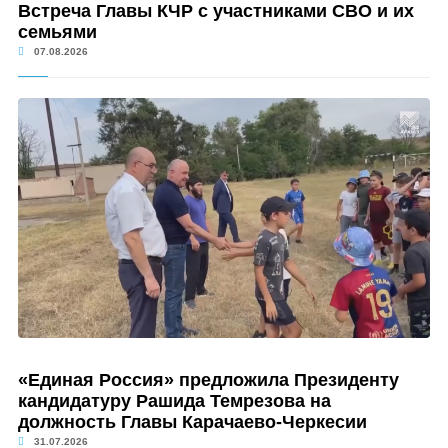
Встреча Главы КЧР с участниками СВО и их
семьями
07.08.2026
«Единая Россия» предложила Президенту
кандидатуру Рашида Темрезова на
должность Главы Карачаево-Черкесии
31.07.2026