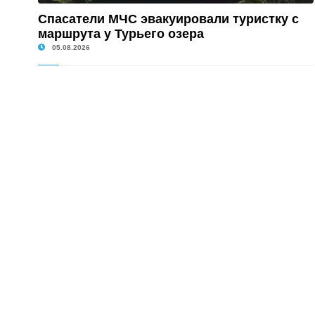
Спасатели МЧС эвакуировали туристку с
маршрута у Турьего озера
05.08.2026