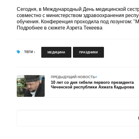
Сегодня, в Международный День медицинской сест
совместно с министерством здравоохранения респу
обучения. Конференция проходила под лозунгом: "
Подробнее в сюжете Азрета Текеева
ТЕГИ :
МЕДИЦИНА
ПРАЗДНИКИ
ПРЕДЫДУЩИЙ НОВОСТЬ
10 лет со дня гибели первого президента
Чеченской республики Ахмата Кадырова