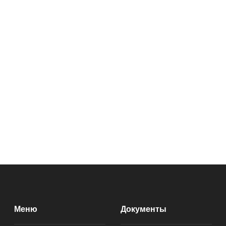
Меню
Документы