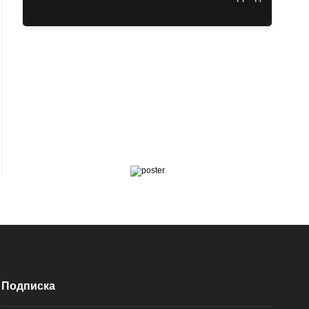
Подписка