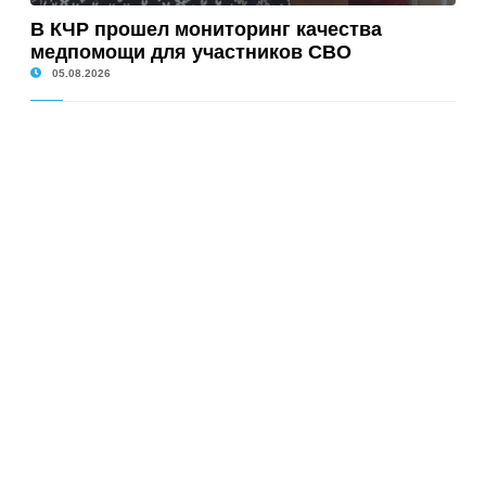
В КЧР прошел мониторинг качества
медпомощи для участников СВО
05.08.2026