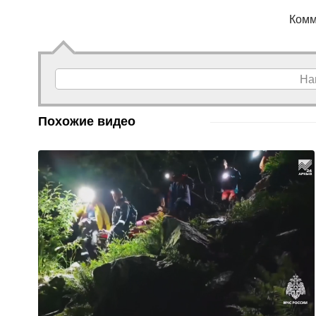
Комм
На
Похожие видео