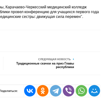
ры, Карачаево-Черкесский медицинский колледж
блики провел конференцию для учащихся первого года
Медицинские сестры: движущая сила перемен".
СЛЕДУЮЩАЯ НОВОСТЬ
Традиционные скачки на приз Главы
республики
Поделиться: