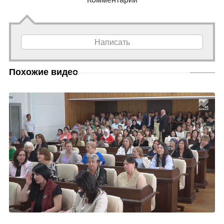
Написать
Похожие видео