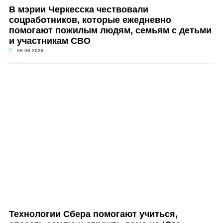
В мэрии Черкесска чествовали
соцработников, которые ежедневно
помогают пожилым людям, семьям с детьми
и участникам СВО
08.06.2026
Технологии Сбера помогают учиться,