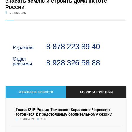
спасать землю и строить дома на Юге
России
26.05.2026
8 878 223 89 40
Редакция:
Отдел
8 928 326 58 88
рекламы:
ИЗБРАННЫЕ НОВОСТИ
НОВОСТИ КОМПАНИИ
Глава КЧР Рашид Темрезов: Карачаево-Черкесия
готовится к предстоящему отопительному сезону
05.08.2026
266