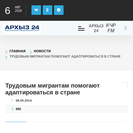
6
АВГ
2026
КЧР
АРХЫЗ
24
FM
ГЛАВНАЯ
НОВОСТИ
ТРУДОВЫМ МИГРАНТАМ ПОМОГАЮТ АДАПТИРОВАТЬСЯ В СТРАНЕ
Трудовым мигрантам помогают
адаптироваться в стране
08.05.2014
880