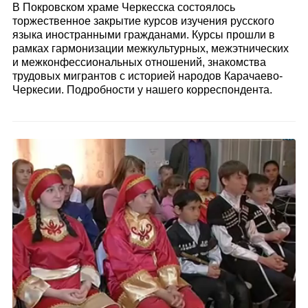
В Покровском храме Черкесска состоялось
торжественное закрытие курсов изучения русского
языка иностранными гражданами. Курсы прошли в
рамках гармонизации межкультурных, межэтнических
и межконфессиональных отношений, знакомства
трудовых мигрантов с историей народов Карачаево-
Черкесии. Подробности у нашего корреспондента.