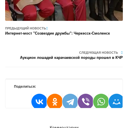
ПРЕДЫДУЩИЙ НОВОСТЬ
Интернет-мост "Созвездие дружбы": Черкесск-Смоленск
СЛЕДУЮЩАЯ НОВОСТЬ
Аукцион лошадей карачаевской породы прошел в КЧР
Поделиться:
Комментарии