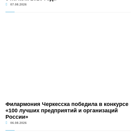
07.08.2026
Филармония Черкесска победила в конкурсе
«100 лучших предприятий и организаций
России»
06.08.2026