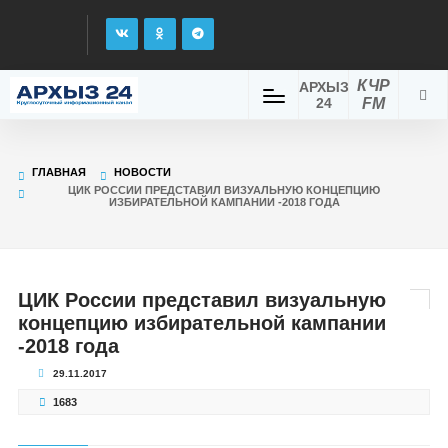
КЧР
АРХЫЗ
24
FM
ГЛАВНАЯ
НОВОСТИ
ЦИК РОССИИ ПРЕДСТАВИЛ ВИЗУАЛЬНУЮ КОНЦЕПЦИЮ
ИЗБИРАТЕЛЬНОЙ КАМПАНИИ -2018 ГОДА
ЦИК России представил визуальную
концепцию избирательной кампании
-2018 года
29.11.2017
1683