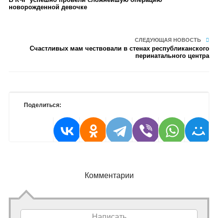
новорожденной девочке
СЛЕДУЮЩАЯ НОВОСТЬ
Счастливых мам чествовали в стенах республиканского
перинатального центра
Поделиться:
Комментарии
Написать