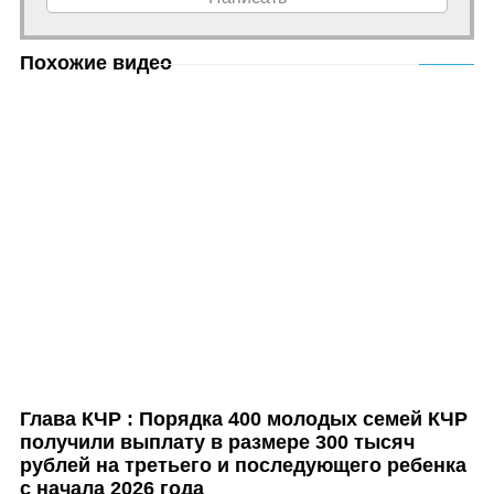
Похожие видео
Глава КЧР : Порядка 400 молодых семей КЧР
получили выплату в размере 300 тысяч
рублей на третьего и последующего ребенка
с начала 2026 года