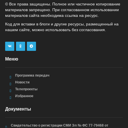
© Все права защищены. Полное или частичное копирование
материалов запрещено. При согласованном использовании
материалов сайта необходима ссылка на ресурс.
Код для вставки в блоги и другие ресурсы, размещенный на
нашем сайте, можно использовать без согласования.
Меню
Программа передач
Новости
Телепроекты
Избранное
Документы
Свидетельство о регистрации СМИ Эл № ФС 77-79468 от