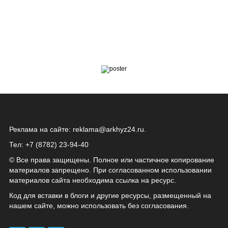
Реклама на сайте:
reklama@arkhyz24.ru
.
Тел: +7 (8782) 23‑94‑40
© Все права защищены. Полное или частичное копирование
материалов запрещено. При согласованном использовании
материалов сайта необходима ссылка на ресурс.
Код для вставки в блоги и другие ресурсы, размещенный на
нашем сайте, можно использовать без согласования.