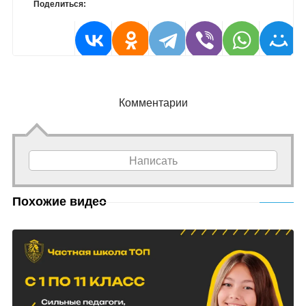
Поделиться:
Комментарии
Написать
Похожие видео