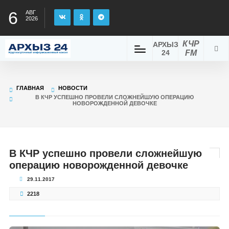
6
АВГ
2026
КЧР
АРХЫЗ
24
FM
ГЛАВНАЯ
НОВОСТИ
В КЧР УСПЕШНО ПРОВЕЛИ СЛОЖНЕЙШУЮ ОПЕРАЦИЮ
НОВОРОЖДЕННОЙ ДЕВОЧКЕ
В КЧР успешно провели сложнейшую
операцию новорожденной девочке
29.11.2017
2218