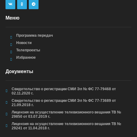
Меню
Программа передач
Новости
Телепроекты
Избранное
Документы
Свидетельство о регистрации СМИ Эл № ФС 77-79468 от
02.11.2020 г.
Свидетельство о регистрации СМИ Эл № ФС 77-73689 от
21.09.2018 г.
Лицензия на осуществление телевизионного вещания ТВ №
29850 от 03.07.2019 г.
Лицензия на осуществление телевизионного вещания ТВ №
29241 от 11.04.2018 г.