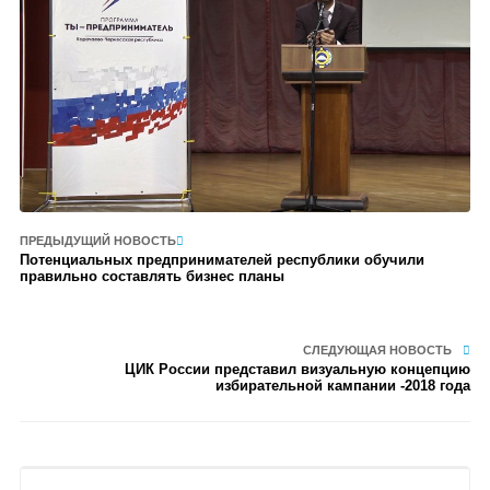
ПРЕДЫДУЩИЙ НОВОСТЬ
Потенциальных предпринимателей республики обучили
правильно составлять бизнес планы
СЛЕДУЮЩАЯ НОВОСТЬ
ЦИК России представил визуальную концепцию
избирательной кампании -2018 года