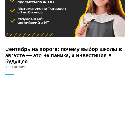
Сентябрь на пороге: почему выбор школы в
августе — это не паника, а инвестиция в
будущее
06.08.2026