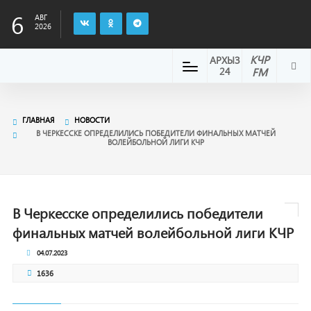
6
АВГ
2026
КЧР
АРХЫЗ
24
FM
ГЛАВНАЯ
НОВОСТИ
В ЧЕРКЕССКЕ ОПРЕДЕЛИЛИСЬ ПОБЕДИТЕЛИ ФИНАЛЬНЫХ МАТЧЕЙ
ВОЛЕЙБОЛЬНОЙ ЛИГИ КЧР
В Черкесске определились победители
финальных матчей волейбольной лиги КЧР
04.07.2023
1636