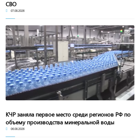
СВО
07.08.2026
КЧР заняла первое место среди регионов РФ по
объему производства минеральной воды
06.08.2026