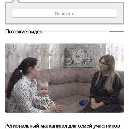
Написать
Похожие видео
Региональный маткапитал для семей участников