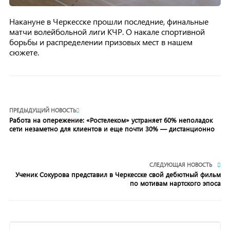
Накануне в Черкесске прошли последние, финальные
матчи волейбольной лиги КЧР. О накале спортивной
борьбы и распределении призовых мест в нашем
сюжете.
ПРЕДЫДУЩИЙ НОВОСТЬ
Работа на опережение: «Ростелеком» устраняет 60% неполадок
сети незаметно для клиентов и еще почти 30% — дистанционно
СЛЕДУЮЩАЯ НОВОСТЬ
Ученик Сокурова представил в Черкесске свой дебютный фильм
по мотивам нартского эпоса