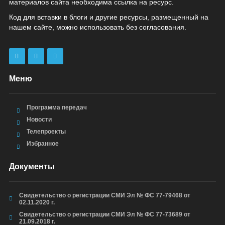
материалов сайта необходима ссылка на ресурс.
Код для вставки в блоги и другие ресурсы, размещенный на
нашем сайте, можно использовать без согласования.
Меню
Программа передач
Новости
Телепроекты
Избранное
Документы
Свидетельство о регистрации СМИ Эл № ФС 77-79468 от
02.11.2020 г.
Свидетельство о регистрации СМИ Эл № ФС 77-73689 от
21.09.2018 г.