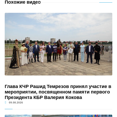
Похожие видео
Глава КЧР Рашид Темрезов принял участие в
мероприятии, посвященном памяти первого
Президента КБР Валерия Кокова
09.08.2026