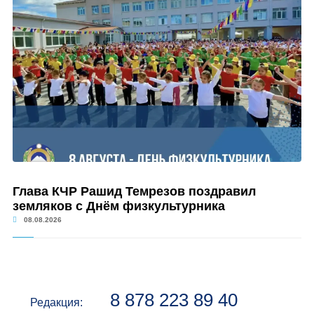
Глава КЧР Рашид Темрезов поздравил
земляков с Днём физкультурника
08.08.2026
8 878 223 89 40
Редакция: