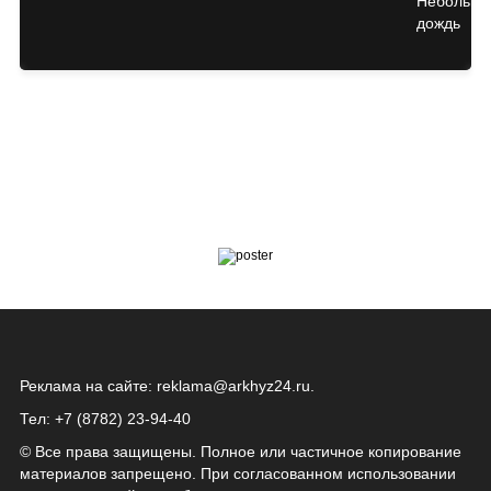
Реклама на сайте:
reklama@arkhyz24.ru
.
Тел: +7 (8782) 23‑94‑40
© Все права защищены. Полное или частичное копирование
материалов запрещено. При согласованном использовании