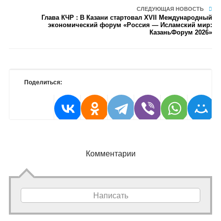
СЛЕДУЮЩАЯ НОВОСТЬ
Глава КЧР : В Казани стартовал XVII Международный
экономический форум «Россия — Исламский мир:
КазаньФорум 2026»
Поделиться:
Комментарии
Написать