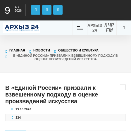
9
АВГ
2026
КЧР
АРХЫЗ
24
FM
ГЛАВНАЯ
НОВОСТИ
ОБЩЕСТВО И КУЛЬТУРА
В «ЕДИНОЙ РОССИИ» ПРИЗВАЛИ К ВЗВЕШЕННОМУ ПОДХОДУ В
ОЦЕНКЕ ПРОИЗВЕДЕНИЙ ИСКУССТВА
В «Единой России» призвали к
взвешенному подходу в оценке
произведений искусства
13.05.2026
334