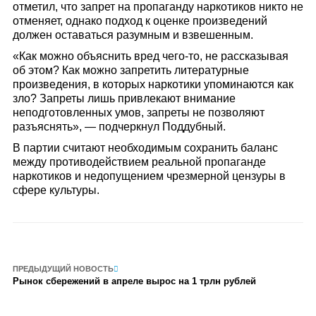
отметил, что запрет на пропаганду наркотиков никто не
отменяет, однако подход к оценке произведений
должен оставаться разумным и взвешенным.
«Как можно объяснить вред чего-то, не рассказывая
об этом? Как можно запретить литературные
произведения, в которых наркотики упоминаются как
зло? Запреты лишь привлекают внимание
неподготовленных умов, запреты не позволяют
разъяснять», — подчеркнул Поддубный.
В партии считают необходимым сохранить баланс
между противодействием реальной пропаганде
наркотиков и недопущением чрезмерной цензуры в
сфере культуры.
ПРЕДЫДУЩИЙ НОВОСТЬ
Рынок сбережений в апреле вырос на 1 трлн рублей