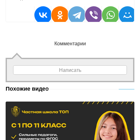
Комментарии
Написать
Похожие видео