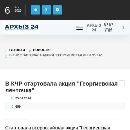
6
АВГ
2026
КЧР
АРХЫЗ
24
FM
ГЛАВНАЯ
НОВОСТИ
В КЧР СТАРТОВАЛА АКЦИЯ "ГЕОРГИЕВСКАЯ ЛЕНТОЧКА"
В КЧР стартовала акция "Георгиевская
ленточка"
25.04.2014
689
Стартовала всероссийская акция "Георгиевская