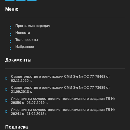
Меню
Программа передач
Новости
Телепроекты
Избранное
Документы
Свидетельство о регистрации СМИ Эл № ФС 77-79468 от
02.11.2020 г.
Свидетельство о регистрации СМИ Эл № ФС 77-73689 от
21.09.2018 г.
Лицензия на осуществление телевизионного вещания ТВ №
29850 от 03.07.2019 г.
Лицензия на осуществление телевизионного вещания ТВ №
29241 от 11.04.2018 г.
Подписка