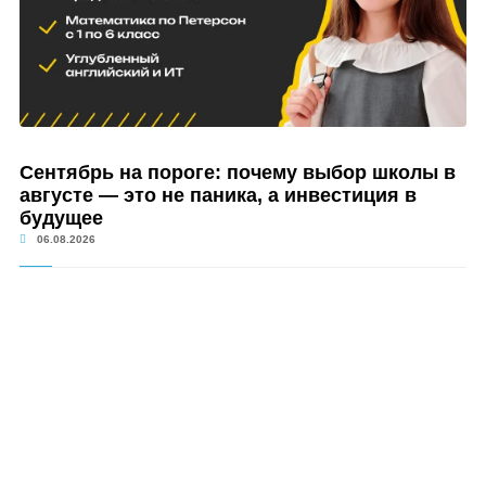
Сентябрь на пороге: почему выбор школы в
августе — это не паника, а инвестиция в
будущее
06.08.2026