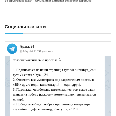
Во фруктовых садах Таллыка идет активная обработка деревьев
Социальные сети