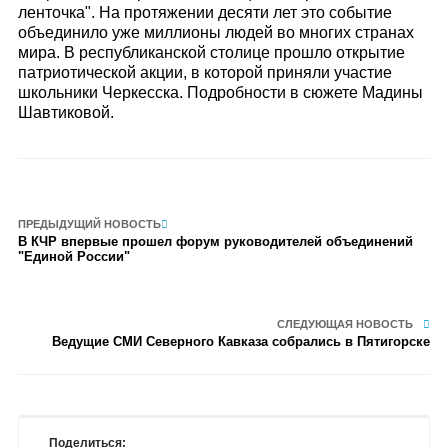
ленточка". На протяжении десяти лет это событие
объединило уже миллионы людей во многих странах
мира. В республиканской столице прошло открытие
патриотической акции, в которой приняли участие
школьники Черкесска. Подробности в сюжете Мадины
Шавтиковой.
ПРЕДЫДУЩИЙ НОВОСТЬ
В КЧР впервые прошел форум руководителей объединений
"Единой России"
СЛЕДУЮЩАЯ НОВОСТЬ
Ведущие СМИ Северного Кавказа собрались в Пятигорске
Поделиться: