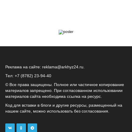
Реклама на сайте:
reklama@arkhyz24.ru
.
Тел: +7 (8782) 23‑94‑40
© Все права защищены. Полное или частичное копирование
материалов запрещено. При согласованном использовании
материалов сайта необходима ссылка на ресурс.
Код для вставки в блоги и другие ресурсы, размещенный на
нашем сайте, можно использовать без согласования.