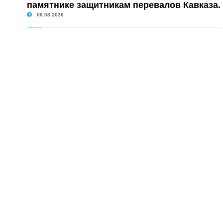
памятнике защитникам перевалов Кавказа.
06.08.2026