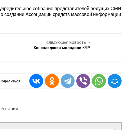
 учредительное собрание представителей ведущих СМИ
о о создании Ассоциации средств массовой информации
СЛЕДУЮЩАЯ НОВОСТЬ
Консолидация молодежи КЧР
Поделиться:
ентарии