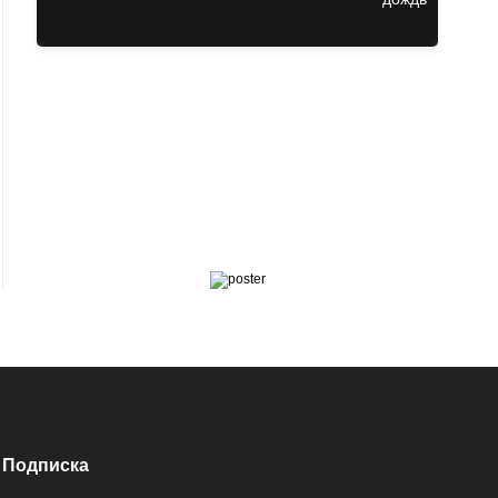
Подписка