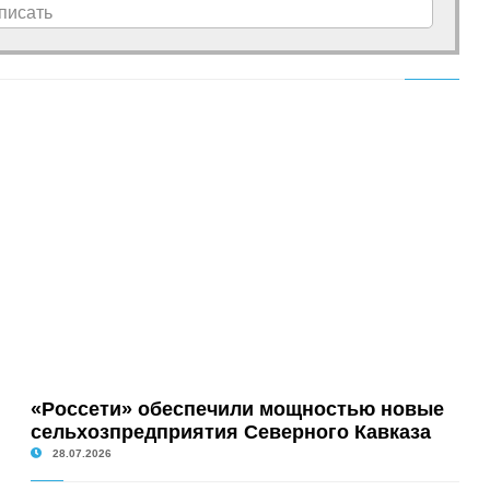
писать
«Россети» обеспечили мощностью новые
сельхозпредприятия Северного Кавказа
28.07.2026