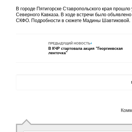
В городе Пятигорске Ставропольского края прошло
Северного Кавказа. В ходе встречи было объявлен
СКФО. Подробности в сюжете Мадины Шавтиковой.
ПРЕДЫДУЩИЙ НОВОСТЬ
В КЧР стартовала акция "Георгиевская
ленточка"
Комм