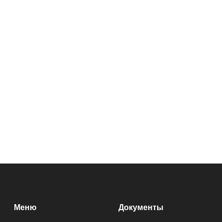
Меню
Документы