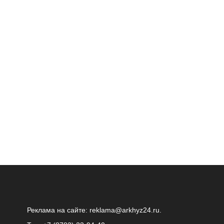
Реклама на сайте:
reklama@arkhyz24.ru
.