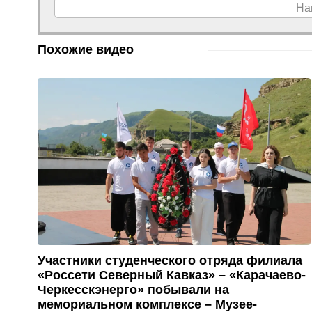
На
Похожие видео
Участники студенческого отряда филиала
«Россети Северный Кавказ» – «Карачаево-
Черкесскэнерго» побывали на
мемориальном комплексе – Музее-