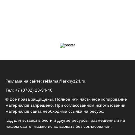
Реклама на сайте:
reklama@arkhyz24.ru
.
Тел: +7 (8782) 23‑94‑40
© Все права защищены. Полное или частичное копирование
материалов запрещено. При согласованном использовании
материалов сайта необходима ссылка на ресурс.
Код для вставки в блоги и другие ресурсы, размещенный на
нашем сайте, можно использовать без согласования.