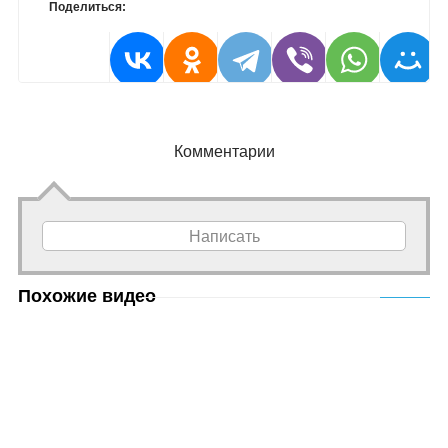
Поделиться:
Комментарии
Написать
Похожие видео