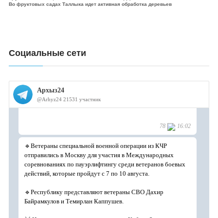
Во фруктовых садах Таллыка идет активная обработка деревьев
Социальные сети