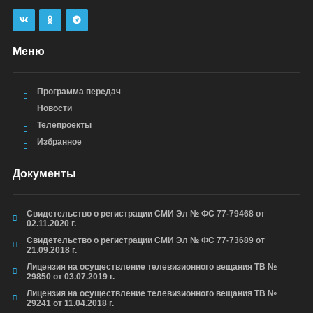
Меню
Программа передач
Новости
Телепроекты
Избранное
Документы
Свидетельство о регистрации СМИ Эл № ФС 77-79468 от
02.11.2020 г.
Свидетельство о регистрации СМИ Эл № ФС 77-73689 от
21.09.2018 г.
Лицензия на осуществление телевизионного вещания ТВ №
29850 от 03.07.2019 г.
Лицензия на осуществление телевизионного вещания ТВ №
29241 от 11.04.2018 г.