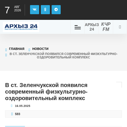
7
АВГ
2026
КЧР
АРХЫЗ
24
FM
ГЛАВНАЯ
НОВОСТИ
В СТ. ЗЕЛЕНЧУКСКОЙ ПОЯВИЛСЯ СОВРЕМЕННЫЙ ФИЗКУЛЬТУРНО-
ОЗДОРОВИТЕЛЬНЫЙ КОМПЛЕКС
В ст. Зеленчукской появился
современный физкультурно-
оздоровительный комплекс
16.05.2025
593