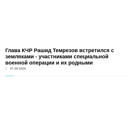
Глава КЧР Рашид Темрезов встретился с
земляками - участниками специальной
военной операции и их родными
07.08.2026