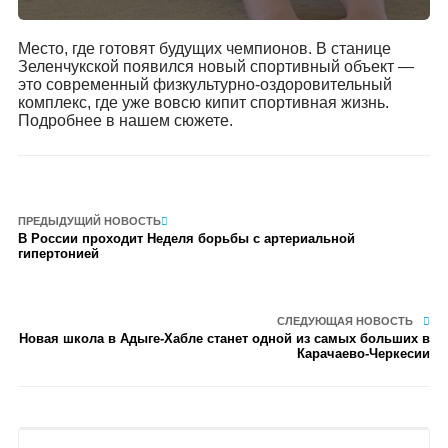
Место, где готовят будущих чемпионов. В станице
Зеленчукской появился новый спортивный объект —
это современный физкультурно-оздоровительный
комплекс, где уже вовсю кипит спортивная жизнь.
Подробнее в нашем сюжете.
ПРЕДЫДУЩИЙ НОВОСТЬ
В России проходит Неделя борьбы с артериальной
гипертонией
СЛЕДУЮЩАЯ НОВОСТЬ
Новая школа в Адыге-Хабле станет одной из самых больших в
Карачаево-Черкесии