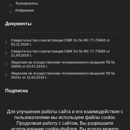
Телепроекты
Избранное
Документы
Свидетельство о регистрации СМИ Эл № ФС 77-79468 от
02.11.2020 г.
Свидетельство о регистрации СМИ Эл № ФС 77-73689 от
21.09.2018 г.
Лицензия на осуществление телевизионного вещания ТВ №
29850 от 03.07.2019 г.
Лицензия на осуществление телевизионного вещания ТВ №
29241 от 11.04.2018 г.
Подписка
Для улучшения работы сайта и его взаимодействия с
пользователями мы используем файлы cookie.
ОТПРАВИТЬ
Продолжая работу с сайтом, Вы разрешаете
использование cookie-файлов. Вы всегда можете