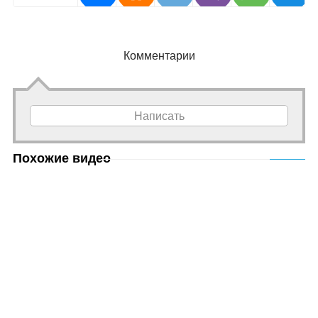
Комментарии
Написать
Похожие видео