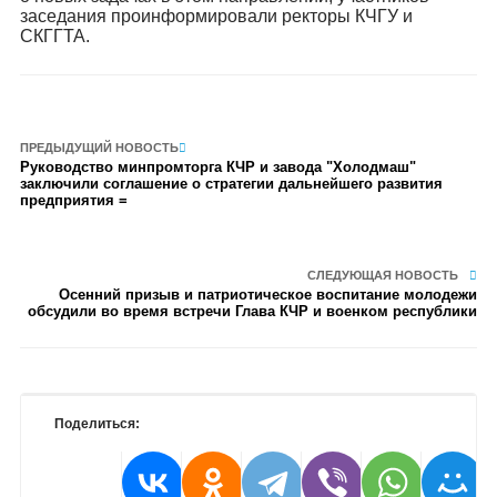
заседания проинформировали ректоры КЧГУ и
СКГГТА.
ПРЕДЫДУЩИЙ НОВОСТЬ
Руководство минпромторга КЧР и завода "Холодмаш"
заключили соглашение о стратегии дальнейшего развития
предприятия =
СЛЕДУЮЩАЯ НОВОСТЬ
Осенний призыв и патриотическое воспитание молодежи
обсудили во время встречи Глава КЧР и военком республики
Поделиться: