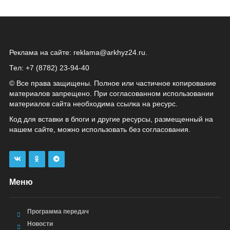
Реклама на сайте:
reklama@arkhyz24.ru
.
Тел: +7 (8782) 23‑94‑40
© Все права защищены. Полное или частичное копирование
материалов запрещено. При согласованном использовании
материалов сайта необходима ссылка на ресурс.
Код для вставки в блоги и другие ресурсы, размещенный на
нашем сайте, можно использовать без согласования.
Меню
Программа передач
Новости