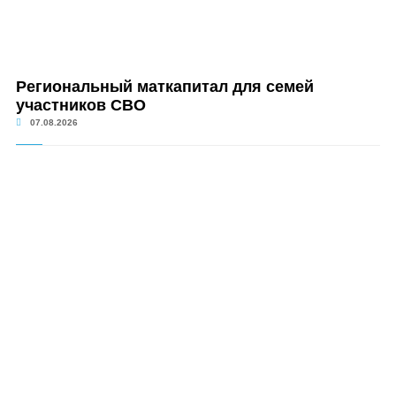
Региональный маткапитал для семей
участников СВО
07.08.2026