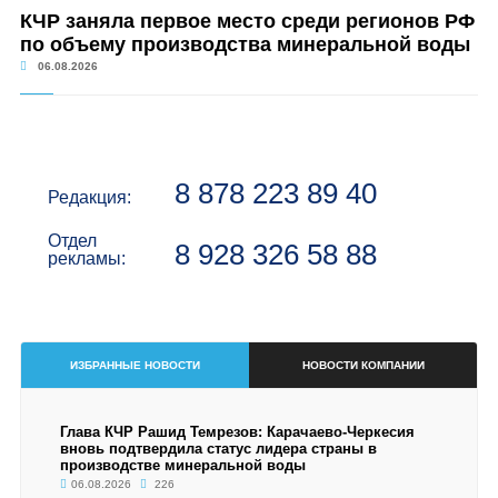
КЧР заняла первое место среди регионов РФ
по объему производства минеральной воды
06.08.2026
8 878 223 89 40
Редакция:
Отдел
8 928 326 58 88
рекламы:
ИЗБРАННЫЕ НОВОСТИ
НОВОСТИ КОМПАНИИ
Глава КЧР Рашид Темрезов: Карачаево-Черкесия
вновь подтвердила статус лидера страны в
производстве минеральной воды
06.08.2026
226