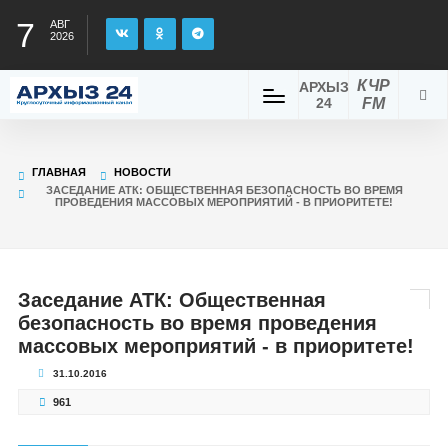
7
АВГ
2026
КЧР
АРХЫЗ
24
FM
ГЛАВНАЯ
НОВОСТИ
ЗАСЕДАНИЕ АТК: ОБЩЕСТВЕННАЯ БЕЗОПАСНОСТЬ ВО ВРЕМЯ
ПРОВЕДЕНИЯ МАССОВЫХ МЕРОПРИЯТИЙ - В ПРИОРИТЕТЕ!
Заседание АТК: Общественная
безопасность во время проведения
массовых мероприятий - в приоритете!
31.10.2016
961