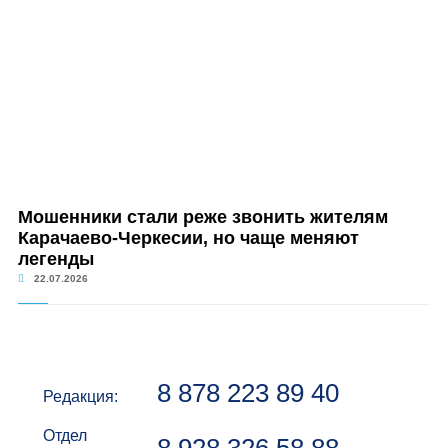
Мошенники стали реже звонить жителям
Карачаево-Черкесии, но чаще меняют
легенды
22.07.2026
8 878 223 89 40
Редакция:
Отдел