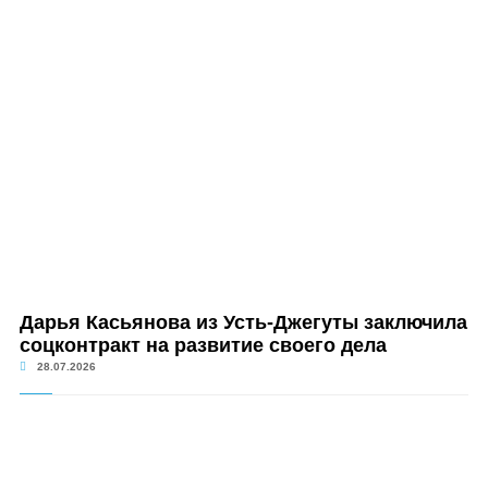
Дарья Касьянова из Усть-Джегуты заключила
соцконтракт на развитие своего дела
28.07.2026