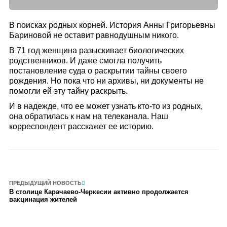
В поисках родных корней. История Анны Григорьевны
Бариновой не оставит равнодушным никого.
В 71 год женщина разыскивает биологических
родственников. И даже смогла получить
постановление суда о раскрытии тайны своего
рождения. Но пока что ни архивы, ни документы не
помогли ей эту тайну раскрыть.
И в надежде, что ее может узнать кто-то из родных,
она обратилась к нам на телеканала. Наш
корреспондент расскажет ее историю.
ПРЕДЫДУЩИЙ НОВОСТЬ
В столице Карачаево-Черкесии активно продолжается
вакцинация жителей