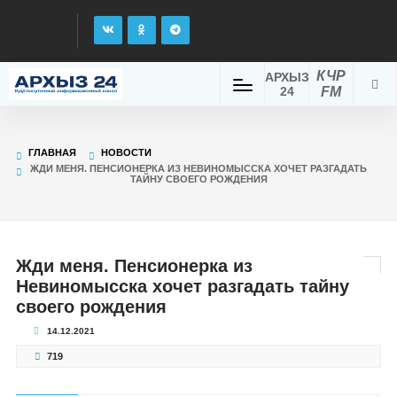
КЧР
АРХЫЗ
24
FM
ГЛАВНАЯ
НОВОСТИ
ЖДИ МЕНЯ. ПЕНСИОНЕРКА ИЗ НЕВИНОМЫССКА ХОЧЕТ РАЗГАДАТЬ
ТАЙНУ СВОЕГО РОЖДЕНИЯ
Жди меня. Пенсионерка из
Невиномысска хочет разгадать тайну
своего рождения
14.12.2021
719