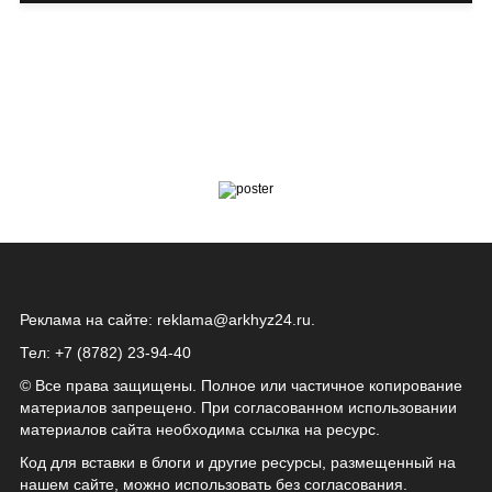
Реклама на сайте:
reklama@arkhyz24.ru
.
Тел: +7 (8782) 23‑94‑40
© Все права защищены. Полное или частичное копирование
материалов запрещено. При согласованном использовании
материалов сайта необходима ссылка на ресурс.
Код для вставки в блоги и другие ресурсы, размещенный на
нашем сайте, можно использовать без согласования.