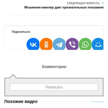
СЛЕДУЮЩАЯ НОВОСТЬ
Мошенник-ювелир дает признательные показания
Поделиться:
Комментарии
Написать
Похожие видео