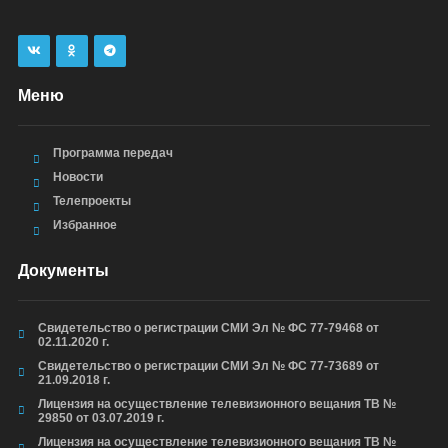
Меню
Программа передач
Новости
Телепроекты
Избранное
Документы
Свидетельство о регистрации СМИ Эл № ФС 77-79468 от
02.11.2020 г.
Свидетельство о регистрации СМИ Эл № ФС 77-73689 от
21.09.2018 г.
Лицензия на осуществление телевизионного вещания ТВ №
29850 от 03.07.2019 г.
Лицензия на осуществление телевизионного вещания ТВ №