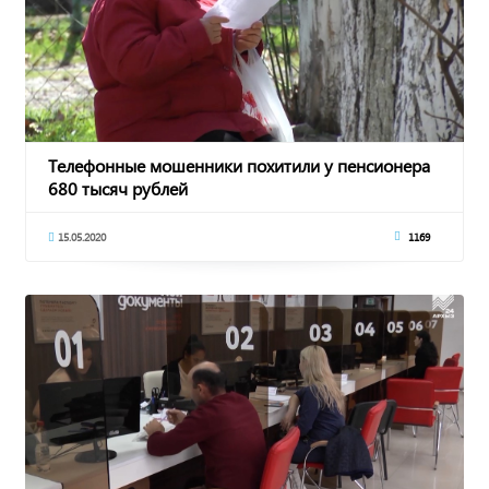
Телефонные мошенники похитили у пенсионера
680 тысяч рублей
15.05.2020
1169