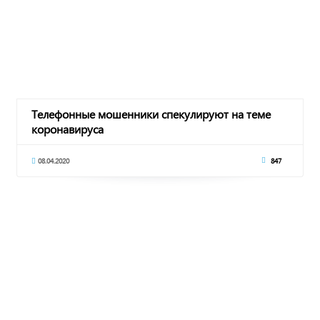
Телефонные мошенники спекулируют на теме
коронавируса
08.04.2020
847