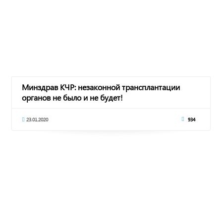
Минздрав КЧР: незаконной трансплантации
органов не было и не будет!
23.01.2020
934