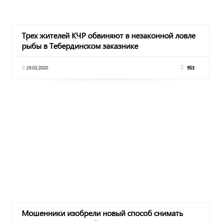
Трех жителей КЧР обвиняют в незаконной ловле
рыбы в Тебердинском заказнике
19.03.2020
953
Мошенники изобрели новый способ снимать