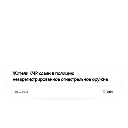
Жители КЧР сдали в полицию
незарегистрированное огнестрельное оружие
04.03.2020
1014