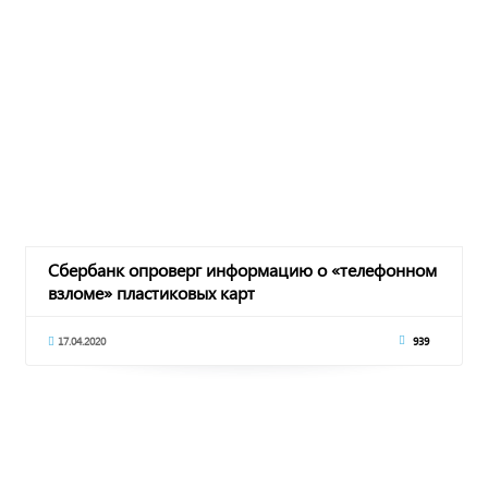
Сбербанк опроверг информацию о «телефонном
взломе» пластиковых карт
17.04.2020
939