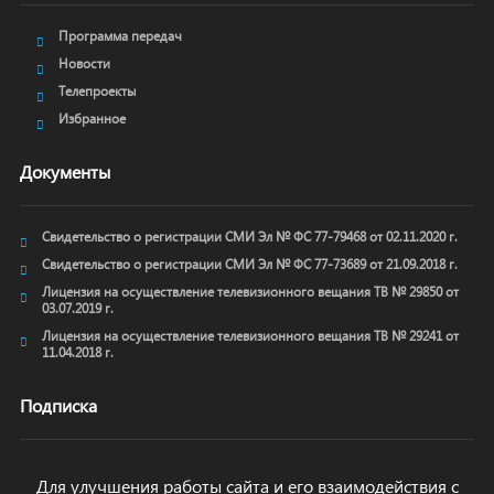
Программа передач
Новости
Телепроекты
Избранное
Документы
Свидетельство о регистрации СМИ Эл № ФС 77-79468 от 02.11.2020 г.
Свидетельство о регистрации СМИ Эл № ФС 77-73689 от 21.09.2018 г.
Лицензия на осуществление телевизионного вещания ТВ № 29850 от
03.07.2019 г.
Лицензия на осуществление телевизионного вещания ТВ № 29241 от
11.04.2018 г.
Подписка
Для улучшения работы сайта и его взаимодействия с