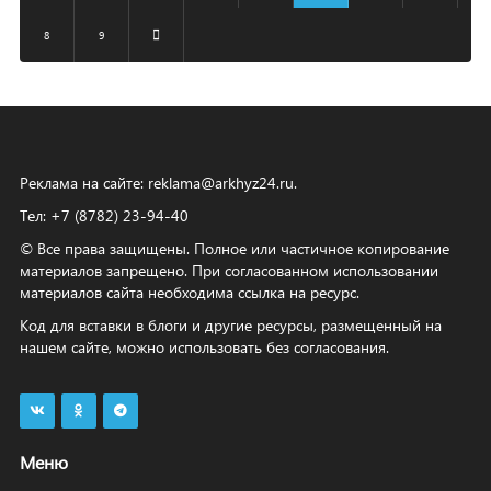
8
9
Реклама на сайте:
reklama@arkhyz24.ru
.
Тел: +7 (8782) 23‑94‑40
© Все права защищены. Полное или частичное копирование
материалов запрещено. При согласованном использовании
материалов сайта необходима ссылка на ресурс.
Код для вставки в блоги и другие ресурсы, размещенный на
нашем сайте, можно использовать без согласования.
Меню