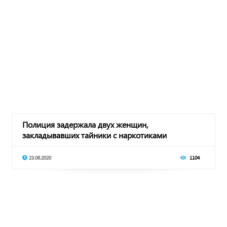
Полиция задержала двух женщин,
закладывавших тайники с наркотиками
23.06.2020
1104