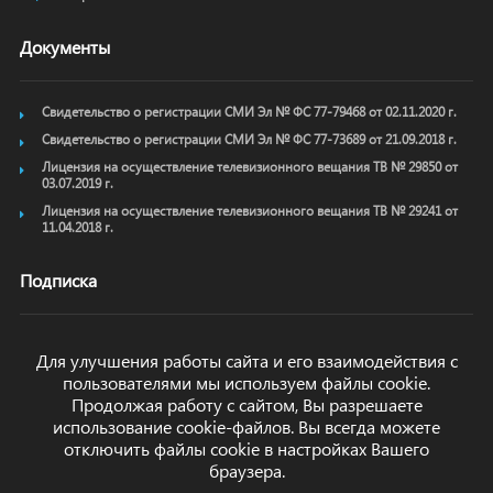
Документы
Свидетельство о регистрации СМИ Эл № ФС 77-79468 от 02.11.2020 г.
Свидетельство о регистрации СМИ Эл № ФС 77-73689 от 21.09.2018 г.
Лицензия на осуществление телевизионного вещания ТВ № 29850 от
03.07.2019 г.
Лицензия на осуществление телевизионного вещания ТВ № 29241 от
11.04.2018 г.
Подписка
Для улучшения работы сайта и его взаимодействия с
пользователями мы используем файлы cookie.
ОТПРАВИТЬ
Продолжая работу с сайтом, Вы разрешаете
использование cookie-файлов. Вы всегда можете
отключить файлы cookie в настройках Вашего
браузера.