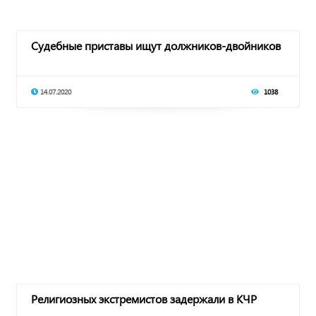
Судебные приставы ищут должников-двойников
14.07.2020
1038
Религиозных экстремистов задержали в КЧР