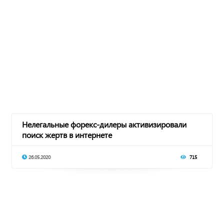
Нелегальные форекс-дилеры активизировали
поиск жертв в интернете
26.05.2020
715