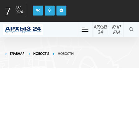
7
АВГ
2026
КЧР
АРХЫЗ
24
FM
ГЛАВНАЯ
НОВОСТИ
НОВОСТИ