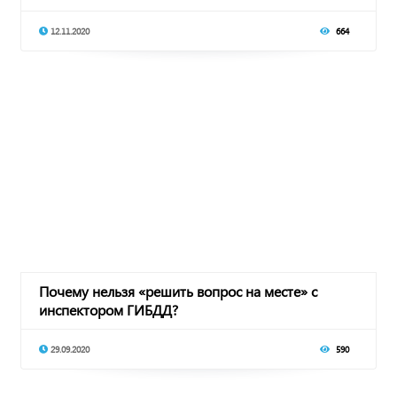
12.11.2020
664
Почему нельзя «решить вопрос на месте» с
инспектором ГИБДД?
29.09.2020
590