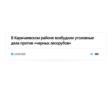
В Карачаевском районе возбудили уголовные
дела против «черных лесорубов»
18.08.2020
660