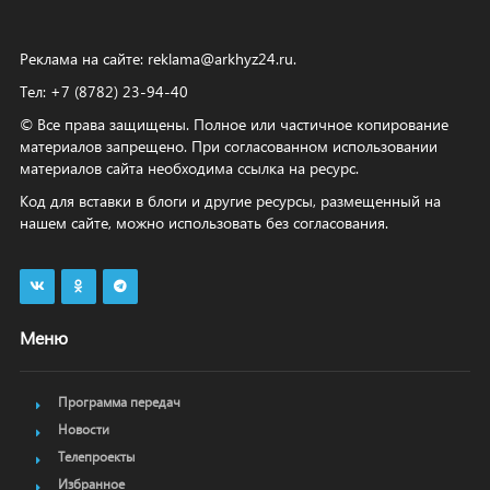
Реклама на сайте:
reklama@arkhyz24.ru
.
Тел: +7 (8782) 23‑94‑40
© Все права защищены. Полное или частичное копирование
материалов запрещено. При согласованном использовании
материалов сайта необходима ссылка на ресурс.
Код для вставки в блоги и другие ресурсы, размещенный на
нашем сайте, можно использовать без согласования.
Меню
Программа передач
Новости
Телепроекты
Избранное