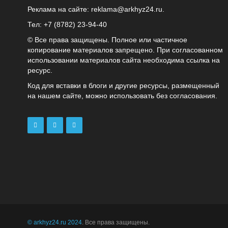
Реклама на сайте:
reklama@arkhyz24.ru
.
Тел: +7 (8782) 23‑94‑40
© Все права защищены. Полное или частичное
копирование материалов запрещено. При согласованном
использовании материалов сайта необходима ссылка на
ресурс.
Код для вставки в блоги и другие ресурсы, размещенный
на нашем сайте, можно использовать без согласования.
© arkhyz24.ru 2024
. Все права защищены.