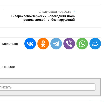
СЛЕДУЮЩАЯ НОВОСТЬ
В Карачаево-Черкесии новогодняя ночь
прошла спокойно, без нарушений
Поделиться:
ентарии
писать