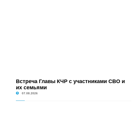
Встреча Главы КЧР с участниками СВО и
их семьями
07.08.2026