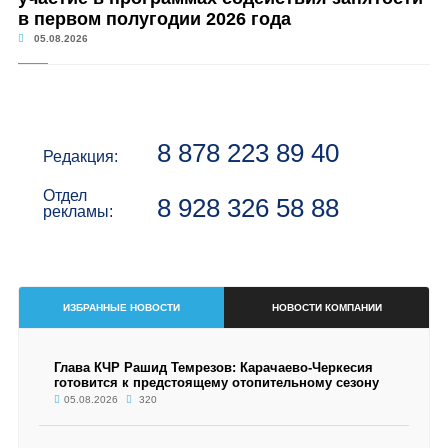
в первом полугодии 2026 года
05.08.2026
8 878 223 89 40
Редакция:
Отдел
8 928 326 58 88
рекламы:
ИЗБРАННЫЕ НОВОСТИ
НОВОСТИ КОМПАНИИ
Глава КЧР Рашид Темрезов: Карачаево-Черкесия
готовится к предстоящему отопительному сезону
05.08.2026
320