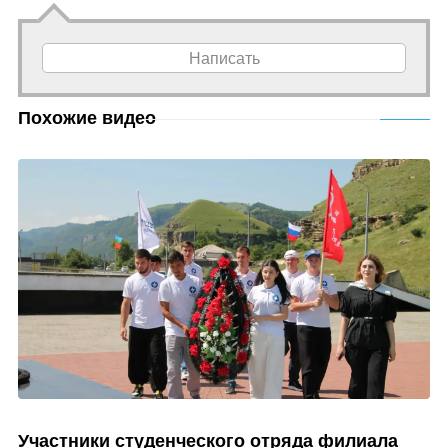
Написать
Похожие видео
Участники студенческого отряда филиала