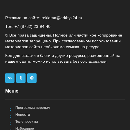
Реклама на сайте:
reklama@arkhyz24.ru
.
Тел: +7 (8782) 23‑94‑40
© Все права защищены. Полное или частичное копирование
материалов запрещено. При согласованном использовании
материалов сайта необходима ссылка на ресурс.
Код для вставки в блоги и другие ресурсы, размещенный на
нашем сайте, можно использовать без согласования.
Меню
Программа передач
Новости
Телепроекты
Избранное