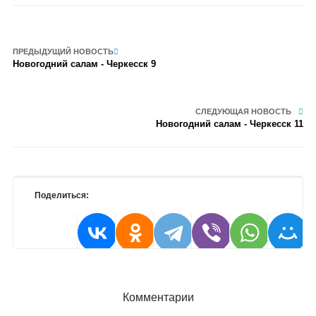
ПРЕДЫДУЩИЙ НОВОСТЬ
Новогодний салам - Черкесск 9
СЛЕДУЮЩАЯ НОВОСТЬ
Новогодний салам - Черкесск 11
Поделиться:
Комментарии