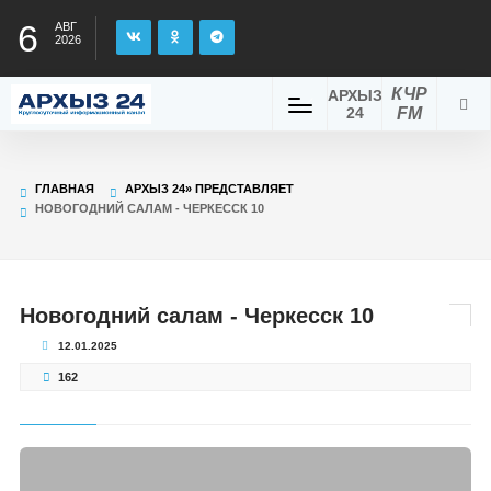
6
АВГ
2026
КЧР
АРХЫЗ
24
FM
ГЛАВНАЯ
АРХЫЗ 24» ПРЕДСТАВЛЯЕТ
НОВОГОДНИЙ САЛАМ - ЧЕРКЕССК 10
Новогодний салам - Черкесск 10
12.01.2025
162