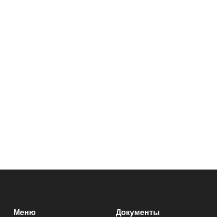
Меню
Документы