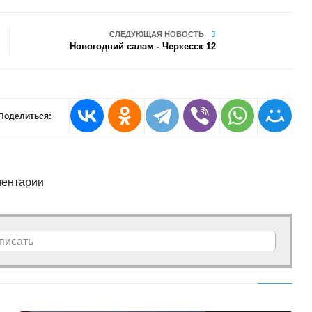
СЛЕДУЮЩАЯ НОВОСТЬ
Новогодний салам - Черкесск 12
Поделиться:
ентарии
писать