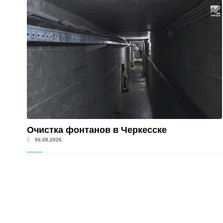
Очистка фонтанов в Черкесске
06.08.2026