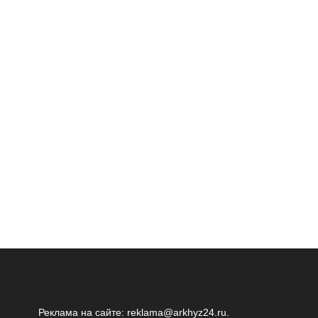
Реклама на сайте:
reklama@arkhyz24.ru
.