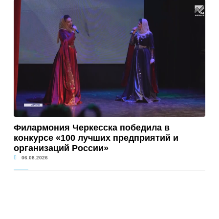
Филармония Черкесска победила в
конкурсе «100 лучших предприятий и
организаций России»
06.08.2026