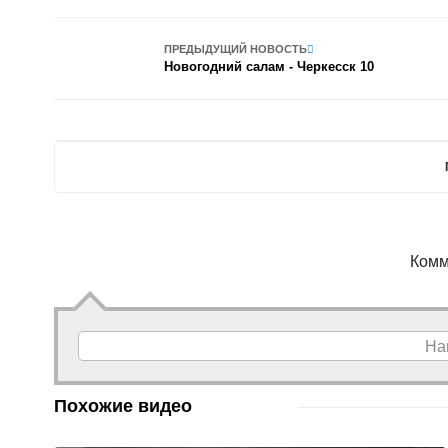
ПРЕДЫДУЩИЙ НОВОСТЬ
Новогодний салам - Черкесск 10
Комм
На
Похожие видео