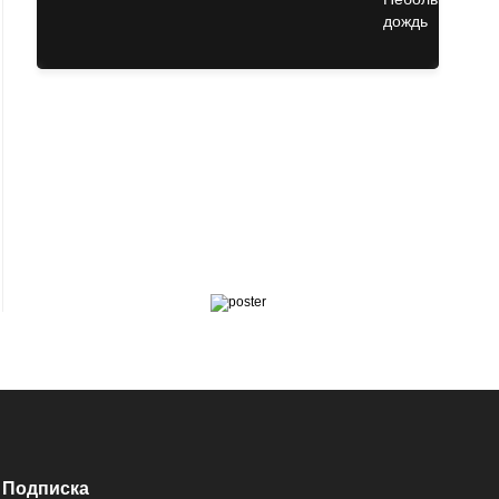
Подписка